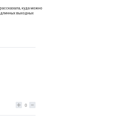
рассказала, куда можно
 длинных выходных
0