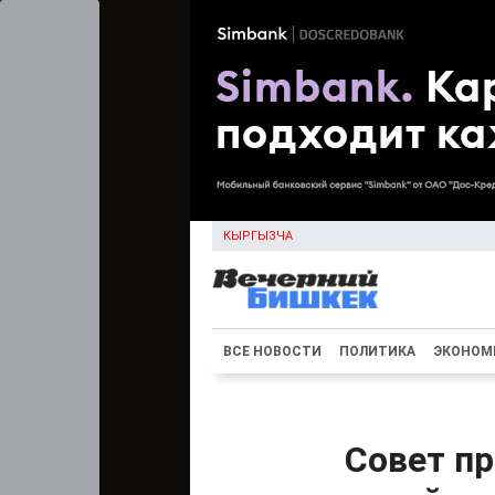
КЫРГЫЗЧА
ВСЕ НОВОСТИ
ПОЛИТИКА
ЭКОНОМ
Совет п