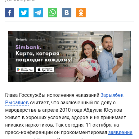
Глава Госслужбы исполнения наказаний
Зарылбек
Рысалиев
считает, что заключенный по делу о
мародерстве в апреле 2010 года Абдулла Юсупов
живет в хороших условиях, здоров и не принимает
никаких наркотиков. Так сегодня, 11 октября, на
пресс-конференции он прокомментировал
заявление