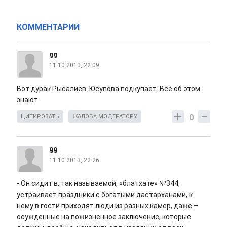
КОММЕНТАРИИ
99
11.10.2013, 22:09
Вот дурак Рысалиев. Юсупова подкупает. Все об этом
знают
0
ЦИТИРОВАТЬ
ЖАЛОБА МОДЕРАТОРУ
99
11.10.2013, 22:26
- Он сидит в, так называемой, «блатхате» №344,
устраивает праздники с богатыми дастарханами, к
нему в гости приходят люди из разных камер, даже –
осужденные на пожизненное заключение, которые