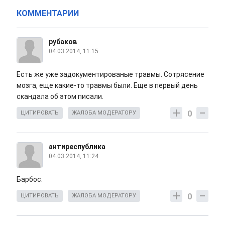
КОММЕНТАРИИ
рубаков
04.03.2014, 11:15
Есть же уже задокументированые травмы. Сотрясение
мозга, еще какие-то травмы были. Еще в первый день
скандала об этом писали.
0
ЦИТИРОВАТЬ
ЖАЛОБА МОДЕРАТОРУ
антиреспублика
04.03.2014, 11:24
Барбос.
0
ЦИТИРОВАТЬ
ЖАЛОБА МОДЕРАТОРУ