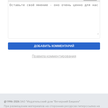
Правила комментирования
@1996-2026
ЗАО "Издательский дом "Вечерний Бишкек"
При размещении материалов на сторонних ресурсах гиперссылка на