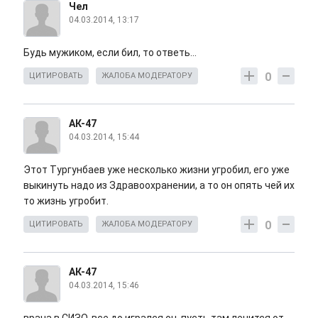
Чел
04.03.2014, 13:17
Будь мужиком, если бил, то ответь...
0
ЦИТИРОВАТЬ
ЖАЛОБА МОДЕРАТОРУ
АК-47
04.03.2014, 15:44
Этот Тургунбаев уже несколько жизни угробил, его уже
выкинуть надо из Здравоохранении, а то он опять чей их
то жизнь угробит.
0
ЦИТИРОВАТЬ
ЖАЛОБА МОДЕРАТОРУ
АК-47
04.03.2014, 15:46