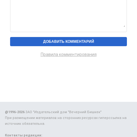
Правила комментирования
@1996-2026
ЗАО "Издательский дом "Вечерний Бишкек"
При размещении материалов на сторонних ресурсах гиперссылка на
источник обязательна.
Контакты редакции: