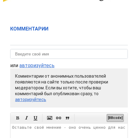
КОММЕНТАРИИ
или
авторизуйтесь
Комментарии от анонимных пользователей
появляются на сайте только после проверки
модератором. Если вы хотите, чтобы ваш
комментарий был опубликован сразу, то
авторизуйтесь






[BBcode]