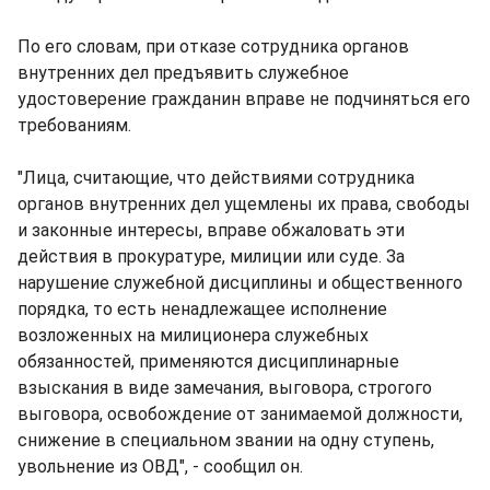
По его словам, при отказе сотрудника органов
внутренних дел предъявить служебное
удостоверение гражданин вправе не подчиняться его
требованиям.
"Лица, считающие, что действиями сотрудника
органов внутренних дел ущемлены их права, свободы
и законные интересы, вправе обжаловать эти
действия в прокуратуре, милиции или суде. За
нарушение служебной дисциплины и общественного
порядка, то есть ненадлежащее исполнение
возложенных на милиционера служебных
обязанностей, применяются дисциплинарные
взыскания в виде замечания, выговора, строгого
выговора, освобождение от занимаемой должности,
снижение в специальном звании на одну ступень,
увольнение из ОВД", - сообщил он.