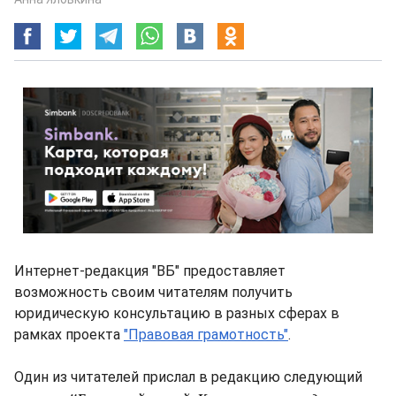
Интернет-редакция "ВБ" предоставляет
возможность своим читателям получить
юридическую консультацию в разных сферах в
рамках проекта
"Правовая грамотность"
.
Один из читателей прислал в редакцию следующий