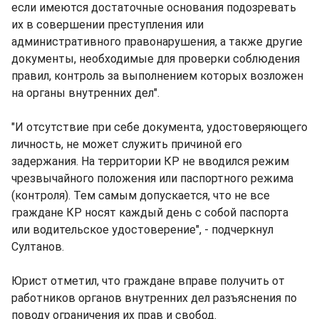
если имеются достаточные основания подозревать
их в совершении преступления или
административного правонарушения, а также другие
документы, необходимые для проверки соблюдения
правил, контроль за выполнением которых возложен
на органы внутренних дел".
"И отсутствие при себе документа, удостоверяющего
личность, не может служить причиной его
задержания. На территории КР не вводился режим
чрезвычайного положения или паспортного режима
(контроля). Тем самым допускается, что не все
граждане КР носят каждый день с собой паспорта
или водительское удостоверение", - подчеркнул
Султанов.
Юрист отметил, что граждане вправе получить от
работников органов внутренних дел разъяснения по
поводу ограничения их прав и свобод.