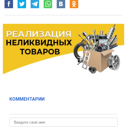
КОММЕНТАРИИ