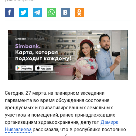
Сегодня, 27 марта, на пленарном заседании
парламента во время обсуждения состояния
арендуемых и приватизированных земельных
участков и помещений, ранее принадлежавших
организациям здравоохранения, депутат
Дамира
Ниязалиева
рассказала, что в республике постоянно