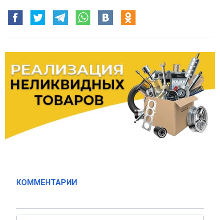
КОММЕНТАРИИ