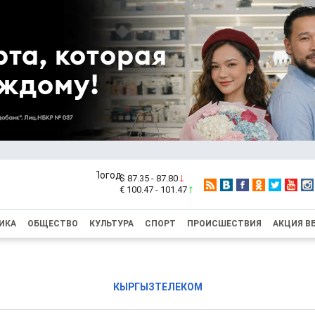
$ 87.35 - 87.80
€ 100.47 - 101.47
ИКА
ОБЩЕСТВО
КУЛЬТУРА
СПОРТ
ПРОИСШЕСТВИЯ
АКЦИЯ В
КЫРГЫЗТЕЛЕКОМ