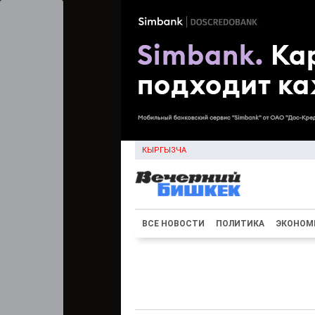
КЫРГЫЗЧА
ВСЕ НОВОСТИ
ПОЛИТИКА
ЭКОНОМ