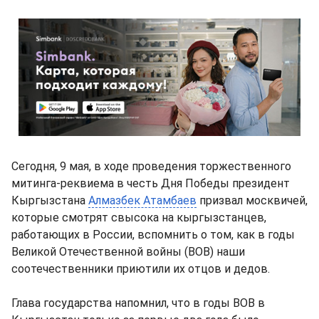
Сегодня, 9 мая, в ходе проведения торжественного
митинга-реквиема в честь Дня Победы президент
Кыргызстана
Алмазбек Атамбаев
призвал москвичей,
которые смотрят свысока на кыргызстанцев,
работающих в России, вспомнить о том, как в годы
Великой Отечественной войны (ВОВ) наши
соотечественники приютили их отцов и дедов.
Глава государства напомнил, что в годы ВОВ в