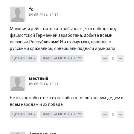
fc
09.05.2014, 19:17
Москвичи действительно забывают, что победа над
фашистской Германией заработана, добыта всеми
союзным Республиками! И что кыргызы, наравне с
русскими сражались, совершали подвиги и умирали.
0
ЦИТИРОВАТЬ
ЖАЛОБА МОДЕРАТОРУ
местный
09.05.2014, 19:21
Не кто не забыт-не что не забыто...слава нашим дедам и
всем народам и их победе
0
ЦИТИРОВАТЬ
ЖАЛОБА МОДЕРАТОРУ