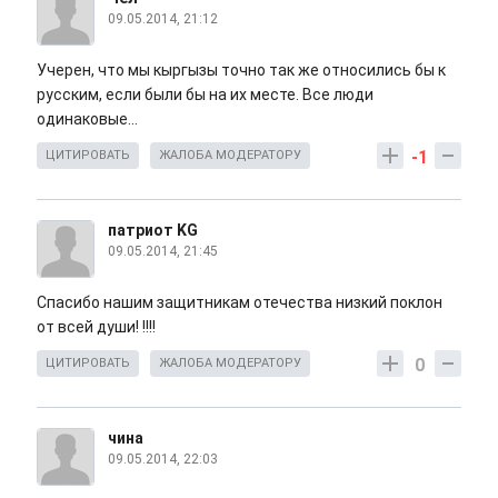
09.05.2014, 21:12
Учерен, что мы кыргызы точно так же относились бы к
русским, если были бы на их месте. Все люди
одинаковые...
-1
ЦИТИРОВАТЬ
ЖАЛОБА МОДЕРАТОРУ
патриот KG
09.05.2014, 21:45
Спасибо нашим защитникам отечества низкий поклон
от всей души! !!!!
0
ЦИТИРОВАТЬ
ЖАЛОБА МОДЕРАТОРУ
чина
09.05.2014, 22:03