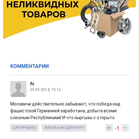
КОММЕНТАРИИ
fc
09.05.2014, 19:16
Москвичи действительно забывают, что победа над
фашистской Германией заработана, добыта всеми
союзным Республиками! И что кыргызы с открыто
-1
ЦИТИРОВАТЬ
ЖАЛОБА МОДЕРАТОРУ