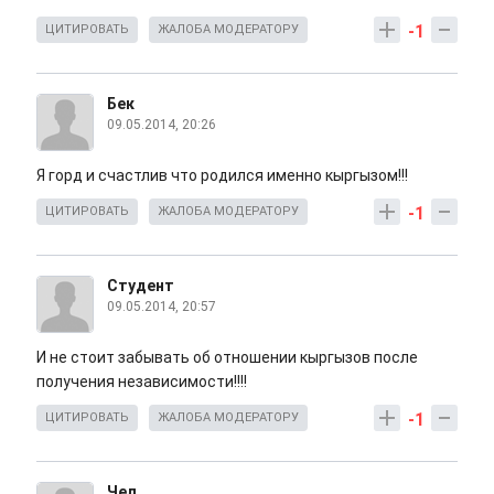
-1
ЦИТИРОВАТЬ
ЖАЛОБА МОДЕРАТОРУ
Бек
09.05.2014, 20:26
Я горд и счастлив что родился именно кыргызом!!!
-1
ЦИТИРОВАТЬ
ЖАЛОБА МОДЕРАТОРУ
Студент
09.05.2014, 20:57
И не стоит забывать об отношении кыргызов после
получения независимости!!!!
-1
ЦИТИРОВАТЬ
ЖАЛОБА МОДЕРАТОРУ
Чел