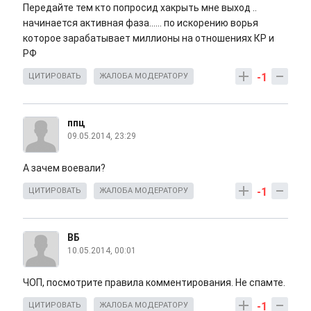
Передайте тем кто попросид хакрыть мне выход ..
начинается активная фаза...... по искорению ворья
которое зарабатывает миллионы на отношениях КР и
РФ
-1
ЦИТИРОВАТЬ
ЖАЛОБА МОДЕРАТОРУ
ппц
09.05.2014, 23:29
А зачем воевали?
-1
ЦИТИРОВАТЬ
ЖАЛОБА МОДЕРАТОРУ
ВБ
10.05.2014, 00:01
ЧОП, посмотрите правила комментирования. Не спамте.
-1
ЦИТИРОВАТЬ
ЖАЛОБА МОДЕРАТОРУ