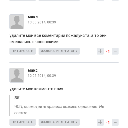
макс
10.05.2014, 00:39
удалите мои все коментарии пожалуиста..а то они
смешались с чоповскими
-1
ЦИТИРОВАТЬ
ЖАЛОБА МОДЕРАТОРУ
макс
10.05.2014, 00:39
удалите мои комментв плиз
ВБ
ЧОП, посмотрите правила комментирования. Не
спамте.
-1
ЦИТИРОВАТЬ
ЖАЛОБА МОДЕРАТОРУ