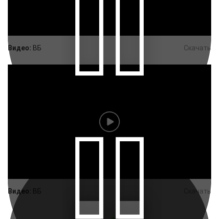
Видео:
ВБ
Скачать
Видео:
ВБ
Скачать