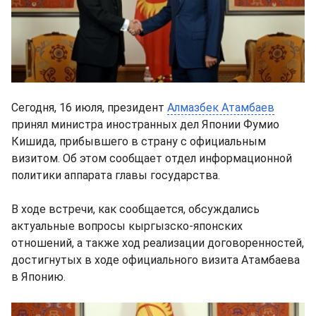
Сегодня, 16 июля, президент
Алмазбек Атамбаев
принял министра иностранных дел Японии Фумио
Кишида, прибывшего в страну с официальным
визитом. Об этом сообщает отдел информационной
политики аппарата главы государства.
В ходе встречи, как сообщается, обсуждались
актуальные вопросы кыргызско-японских
отношений, а также ход реализации договоренностей,
достигнутых в ходе официального визита Атамбаева
в Японию.