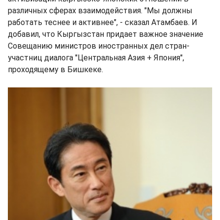
различных сферах взаимодействия. "Мы должны
работать теснее и активнее", - сказал Атамбаев. И
добавил, что Кыргызстан придает важное значение
Совещанию министров иностранных дел стран-
участниц диалога "Центральная Азия + Япония",
проходящему в Бишкеке.