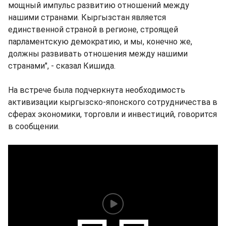
мощный импульс развитию отношений между
нашими странами. Кыргызстан является
единственной страной в регионе, строящей
парламентскую демократию, и мы, конечно же,
должны развивать отношения между нашими
странами", - сказал Кишида.
На встрече была подчеркнута необходимость
активизации кыргызско-японского сотрудничества в
сферах экономики, торговли и инвестиций, говорится
в сообщении.