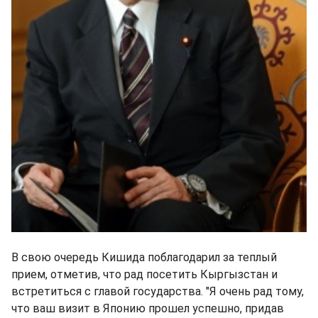
В свою очередь Кишида поблагодарил за теплый
прием, отметив, что рад посетить Кыргызстан и
встретиться с главой государства. "Я очень рад тому,
что ваш визит в Японию прошел успешно, придав