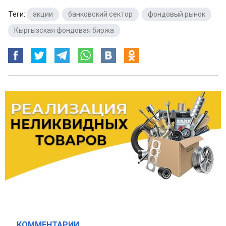
Теги:
акции
,
банковский сектор
,
фондовый рынок
,
Кыргызская фондовая биржа
КОММЕНТАРИИ