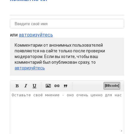
или
авторизуйтесь
Комментарии от анонимных пользователей
появляются на сайте только после проверки
модератором. Если вы хотите, чтобы ваш
комментарий был опубликован сразу, то
авторизуйтесь






[BBcode]