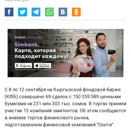
С 8 по 12 сентября на Кыргызской фондовой бирже
(КФБ) совершено 69 сделок с 150 359 589 ценными
бумагами на 231 млн 303 тыс. сомов. В торгах приняли
участие 15 компаний-эмитентов. Об этом сообщается
в анализе торгов финансового рынка,
подготовленном финансовой компанией "Сенти".