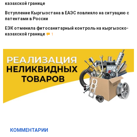
казахской границе
Вступление Кыргызстана в ЕАЭС повлияло на ситуацию с
патентами в России
ЕЭК отменила фитосанитарный контроль на кыргызско-
казахской границе
1
КОММЕНТАРИИ