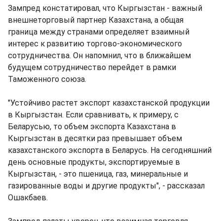
Зампред констатировал, что Кыргызстан - важный
внешнеторговый партнер Казахстана, а общая
граница между странами определяет взаимный
интерес к развитию торгово-экономического
сотрудничества. Он напомнил, что в ближайшем
будущем сотрудничество перейдет в рамки
Таможенного союза.
"Устойчиво растет экспорт казахстанской продукции
в Кыргызстан. Если сравнивать, к примеру, с
Беларусью, то объем экспорта Казахстана в
Кыргызстан в десятки раз превышает объем
казахстанского экспорта в Беларусь. На сегодняшний
день основные продукты, экспортируемые в
Кыргызстан, - это пшеница, газ, минеральные и
газированные воды и другие продукты", - рассказал
Ошакбаев.