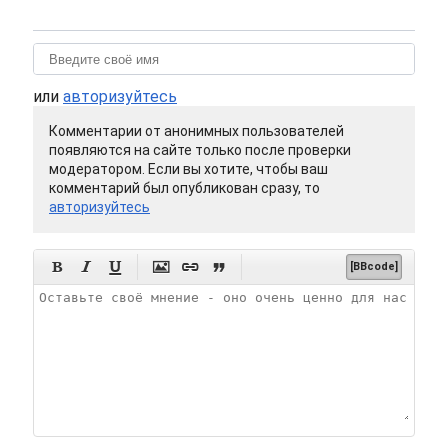
или
авторизуйтесь
Комментарии от анонимных пользователей
появляются на сайте только после проверки
модератором. Если вы хотите, чтобы ваш
комментарий был опубликован сразу, то
авторизуйтесь






[BBcode]