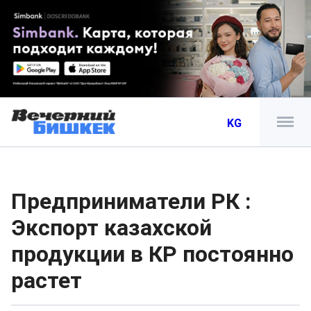
KG
Предприниматели РК :
Экспорт казахской
продукции в КР постоянно
растет