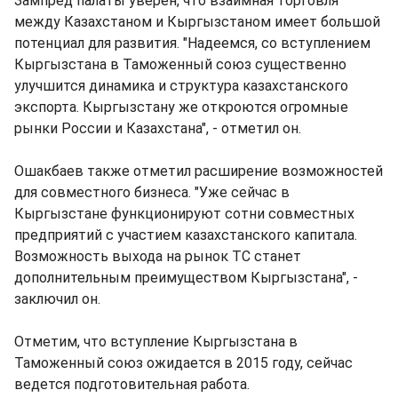
Зампред палаты уверен, что взаимная торговля
между Казахстаном и Кыргызстаном имеет большой
потенциал для развития. "Надеемся, со вступлением
Кыргызстана в Таможенный союз существенно
улучшится динамика и структура казахстанского
экспорта. Кыргызстану же откроются огромные
рынки России и Казахстана", - отметил он.
Ошакбаев также отметил расширение возможностей
для совместного бизнеса. "Уже сейчас в
Кыргызстане функционируют сотни совместных
предприятий с участием казахстанского капитала.
Возможность выхода на рынок ТС станет
дополнительным преимуществом Кыргызстана", -
заключил он.
Отметим, что вступление Кыргызстана в
Таможенный союз ожидается в 2015 году, сейчас
ведется подготовительная работа.