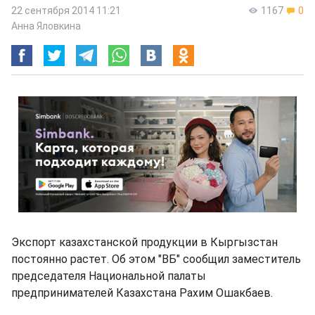
22 сентября 2014 11:21
1167
0
Анна Яловкина
Экспорт казахстанской продукции в Кыргызстан
постоянно растет. Об этом "ВБ" сообщил заместитель
председателя Национальной палаты
предпринимателей Казахстана Рахим Ошакбаев.