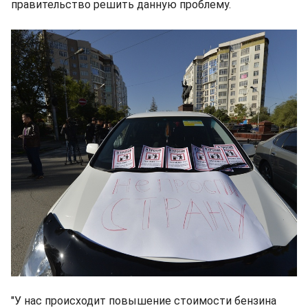
правительство решить данную проблему.
"У нас происходит повышение стоимости бензина