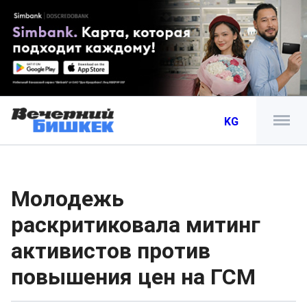
KG
Молодежь
раскритиковала митинг
активистов против
повышения цен на ГСМ