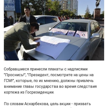
Собравшиеся принесли плакаты с надписями
"Проснись!", "Президент, посмотрите на цены на
ГСМ!", которые, по их мнению, должны привлечь
внимание главы государства во время следствия
кортежа из Госрезиденции.
По словам Аскарбекова, цель акции - призвать