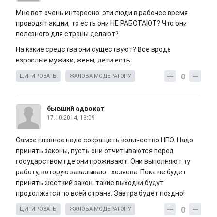
Мне вот очень интересно: эти люди в рабочее время
проводят акции, то есть они НЕ РАБОТАЮТ? Что они
полезного для страны делают?
На какие средства они существуют? Все вроде
взрослые мужики, жены, дети есть.
0
ЦИТИРОВАТЬ
ЖАЛОБА МОДЕРАТОРУ
бывший адвокат
17.10.2014, 13:09
Самое главное надо сокращать количество НПО. Надо
принять законы, пусть они отчитываются перед
государством где они проживают. Они выполняют ту
работу, которую заказывают хозяева. Пока не будет
принять жесткий закон, такие выходки будут
продолжатся по всей стране. Завтра будет поздно!
0
ЦИТИРОВАТЬ
ЖАЛОБА МОДЕРАТОРУ