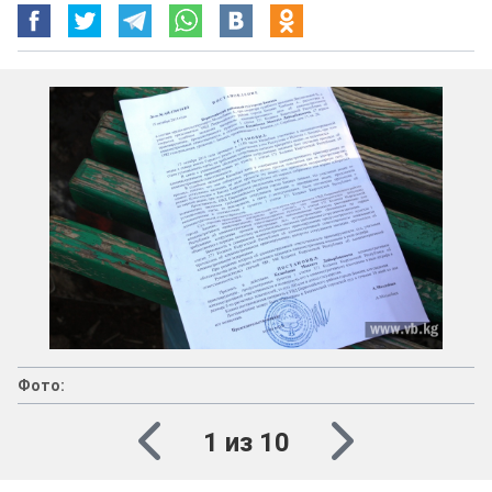
Фото:
1 из 10