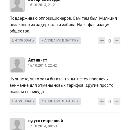
16.10.2014, 21:21
Поддерживаю оппозиционеров. Сам там был. Милиция
незаконно их задержала и избила. Идёт фашизация
общества.
0
ЦИТИРОВАТЬ
ЖАЛОБА МОДЕРАТОРУ
Активист
16.10.2014, 22:42
Ну знаете, зато хотя бы кто-то пытается привлечь
внимание для отмены новых тарифов. другие просто
скафнят в никуда
0
ЦИТИРОВАТЬ
ЖАЛОБА МОДЕРАТОРУ
одухотворенный
17.10.2014, 08:53