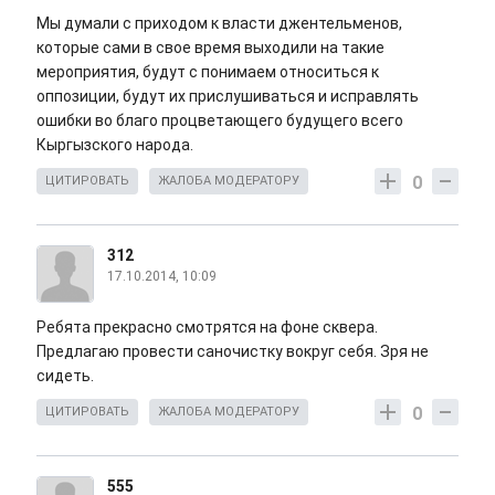
Мы думали с приходом к власти джентельменов,
которые сами в свое время выходили на такие
мероприятия, будут с понимаем относиться к
оппозиции, будут их прислушиваться и исправлять
ошибки во благо процветающего будущего всего
Кыргызского народа.
0
ЦИТИРОВАТЬ
ЖАЛОБА МОДЕРАТОРУ
312
17.10.2014, 10:09
Ребята прекрасно смотрятся на фоне сквера.
Предлагаю провести саночистку вокруг себя. Зря не
сидеть.
0
ЦИТИРОВАТЬ
ЖАЛОБА МОДЕРАТОРУ
555