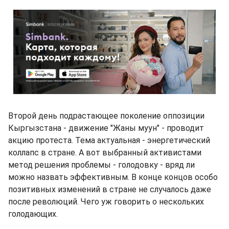
Второй день подрастающее поколение оппозиции
Кыргызстана - движение "Жаны муун" - проводит
акцию протеста. Тема актуальная - энергетический
коллапс в стране. А вот выбранный активистами
метод решения проблемы - голодовку - вряд ли
можно назвать эффективным. В конце концов особо
позитивных изменений в стране не случалось даже
после революций. Чего уж говорить о нескольких
голодающих.