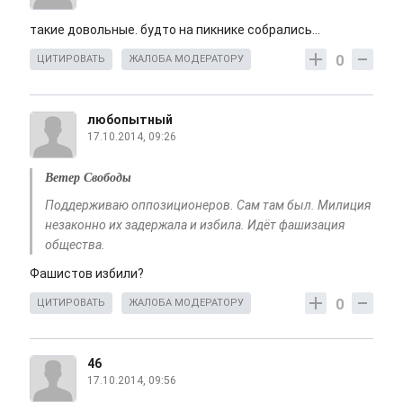
такие довольные. будто на пикнике собрались...
0
ЦИТИРОВАТЬ
ЖАЛОБА МОДЕРАТОРУ
любопытный
17.10.2014, 09:26
Ветер Свободы
Поддерживаю оппозиционеров. Сам там был. Милиция
незаконно их задержала и избила. Идёт фашизация
общества.
Фашистов избили?
0
ЦИТИРОВАТЬ
ЖАЛОБА МОДЕРАТОРУ
46
17.10.2014, 09:56