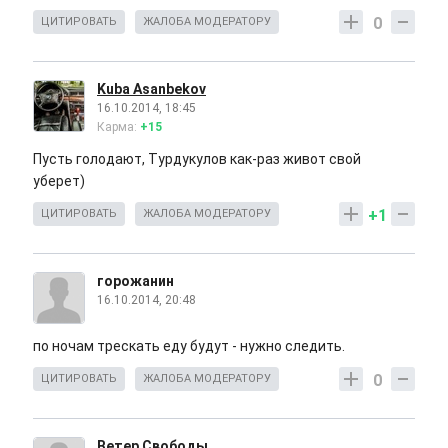
0
ЦИТИРОВАТЬ
ЖАЛОБА МОДЕРАТОРУ
Kuba Asanbekov
16.10.2014, 18:45
Карма:
+15
Пусть голодают, Турдукулов как-раз живот свой
уберет)
+1
ЦИТИРОВАТЬ
ЖАЛОБА МОДЕРАТОРУ
горожанин
16.10.2014, 20:48
по ночам трескать еду будут - нужно следить.
0
ЦИТИРОВАТЬ
ЖАЛОБА МОДЕРАТОРУ
Ветер Свободы