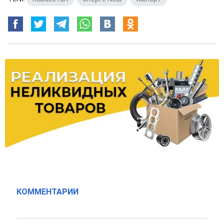
КОММЕНТАРИИ