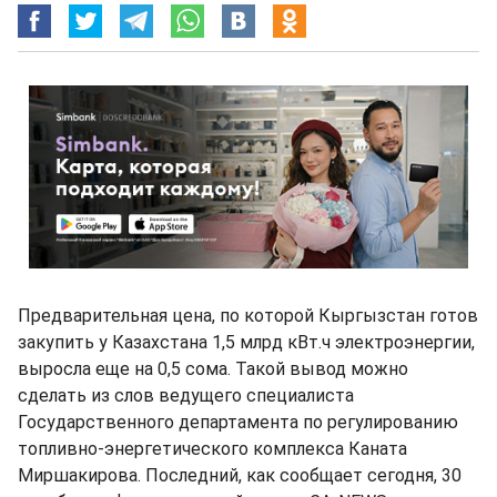
Предварительная цена, по которой Кыргызстан готов
закупить у Казахстана 1,5 млрд кВт.ч электроэнергии,
выросла еще на 0,5 сома. Такой вывод можно
сделать из слов ведущего специалиста
Государственного департамента по регулированию
топливно-энергетического комплекса Каната
Миршакирова. Последний, как сообщает сегодня, 30