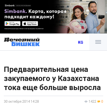
KG
Предварительная цена
закупаемого у Казахстана
тока еще больше выросла
30 октября 2014 14:28
1422
0