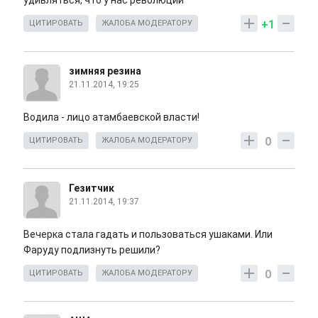
удивляться, что у нас революции
+1
ЦИТИРОВАТЬ
ЖАЛОБА МОДЕРАТОРУ
зимняя резина
21.11.2014, 19:25
Водила - лицо атамбаевской власти!
0
ЦИТИРОВАТЬ
ЖАЛОБА МОДЕРАТОРУ
Гезитчик
21.11.2014, 19:37
Вечерка стала гадать и пользоваться ушаками. Или
Фаруду подлизнуть решили?
0
ЦИТИРОВАТЬ
ЖАЛОБА МОДЕРАТОРУ