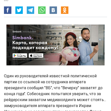
Один из руководителей известной политической
партии со ссылкой на сотрудника аппарата
президента сообщил "ВБ", что "Вечерку" захватят до
конца года". Собеседник попытался уверить, что за
рейдерским захватом медиахолдинга может стоять...
замруководителя аппарата президента Икрам