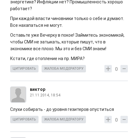
энергетике? Инфляции нет? Промышленность хорошо
работает?
При каждой власти чиновники только о себе и думают.
Все нахапаться не могут.
Оставьте уже Вечерку в покое! Займитесь экономикой,
чтобы СМИ не затыкать, которые пишут, что в
экономике все плохо. Мы это и без СМИ знаем!
Кстати, где отопление на пр. МИРА?
0
ЦИТИРОВАТЬ
ЖАЛОБА МОДЕРАТОРУ
виктор
21.11.2014, 18:54
Слухи собирать - до уровня гезитеров опуститься
0
ЦИТИРОВАТЬ
ЖАЛОБА МОДЕРАТОРУ