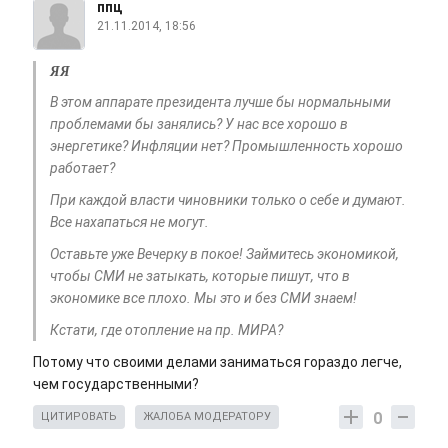
ппц
21.11.2014, 18:56
ЯЯ
В этом аппарате президента лучше бы нормальными
проблемами бы занялись? У нас все хорошо в
энергетике? Инфляции нет? Промышленность хорошо
работает?
При каждой власти чиновники только о себе и думают.
Все нахапаться не могут.
Оставьте уже Вечерку в покое! Займитесь экономикой,
чтобы СМИ не затыкать, которые пишут, что в
экономике все плохо. Мы это и без СМИ знаем!
Кстати, где отопление на пр. МИРА?
Потому что своими делами заниматься гораздо легче,
чем государственными?
0
ЦИТИРОВАТЬ
ЖАЛОБА МОДЕРАТОРУ