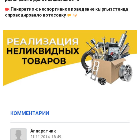
Панкратион: неспортивное поведение кыргызстанца
спровоцировало потасовку
49
КОММЕНТАРИИ
Аппаратчик
21.11.2014, 18:49