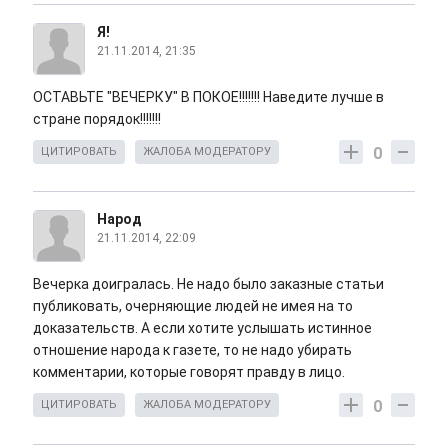
Я!
21.11.2014, 21:35
ОСТАВЬТЕ "ВЕЧЕРКУ" В ПОКОЕ!!!!!!! Наведите лучше в
стране порядок!!!!!!!
0
ЦИТИРОВАТЬ
ЖАЛОБА МОДЕРАТОРУ
Народ
21.11.2014, 22:09
Вечерка доигралась. Не надо было заказные статьи
публиковать, очерняющие людей не имея на то
доказательств. А если хотите услышать истинное
отношение народа к газете, то не надо убирать
комментарии, которые говорят правду в лицо.
0
ЦИТИРОВАТЬ
ЖАЛОБА МОДЕРАТОРУ