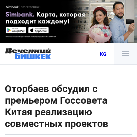
KG
Оторбаев обсудил с
премьером Госсовета
Китая реализацию
совместных проектов