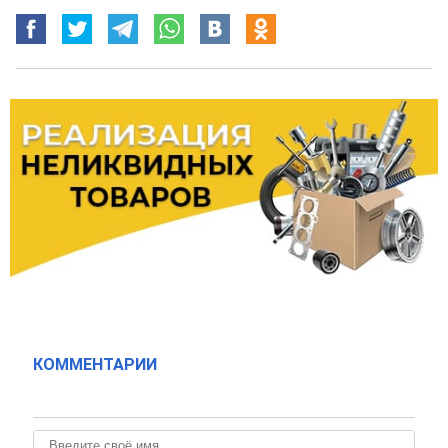
КОММЕНТАРИИ