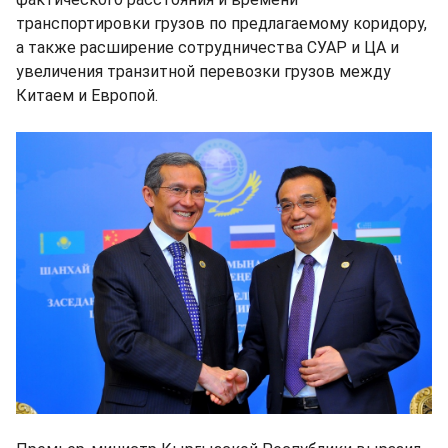
транспортировки грузов по предлагаемому коридору,
а также расширение сотрудничества СУАР и ЦА и
увеличения транзитной перевозки грузов между
Китаем и Европой.