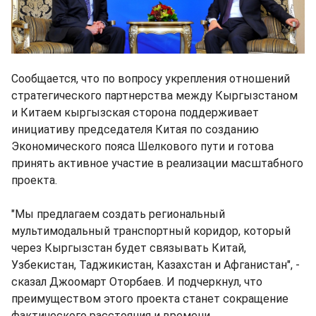
Сообщается, что по вопросу укрепления отношений
стратегического партнерства между Кыргызстаном
и Китаем кыргызская сторона поддерживает
инициативу председателя Китая по созданию
Экономического пояса Шелкового пути и готова
принять активное участие в реализации масштабного
проекта.
"Мы предлагаем создать региональный
мультимодальный транспортный коридор, который
через Кыргызстан будет связывать Китай,
Узбекистан, Таджикистан, Казахстан и Афганистан", -
сказал Джоомарт Оторбаев. И подчеркнул, что
преимуществом этого проекта станет сокращение
фактического расстояния и времени