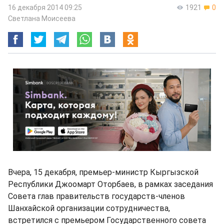
16 декабря 2014 09:25
1921
0
Светлана Моисеева
Вчера, 15 декабря, премьер-министр Кыргызской
Республики Джоомарт Оторбаев, в рамках заседания
Совета глав правительств государств-членов
Шанхайской организации сотрудничества,
встретился с премьером Государственного совета