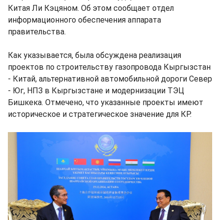
Китая Ли Кэцяном. Об этом сообщает отдел
информационного обеспечения аппарата
правительства.
Как указывается, была обсуждена реализация
проектов по строительству газопровода Кыргызстан
- Китай, альтернативной автомобильной дороги Север
- Юг, НПЗ в Кыргызстане и модернизации ТЭЦ
Бишкека. Отмечено, что указанные проекты имеют
историческое и стратегическое значение для КР.