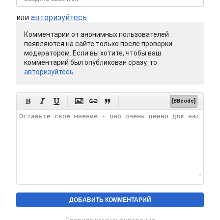
или
авторизуйтесь
Комментарии от анонимных пользователей
появляются на сайте только после проверки
модератором. Если вы хотите, чтобы ваш
комментарий был опубликован сразу, то
авторизуйтесь






[BBcode]