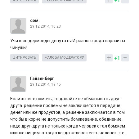
+1
сэм.
29.12.2014, 16:23
Учитесь дермоеды депутаты!И разного рода паразиты
чинушы!
+1
ЦИТИРОВАТЬ
ЖАЛОБА МОДЕРАТОРУ
Гайзенберг
29.12.2014, 19:45
Если хотите помочь, то давайте не обманывать друг-
друга. решение пролемы не заключается в передаче
денег или же продуктов, а решение заключается в том
что бы в корне не допустить бомжевание, обеднение,
надо друг-друга не только когда человек стал бомжем
или же нищим, а тогда когда человек есть человек, т.е.