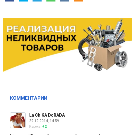
КОММЕНТАРИИ
La ChiKA DoRADA
29.12.2014, 14:59
Карма:
+2