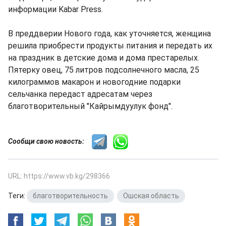
информации Kabar Press.
В преддверии Нового года, как уточняется, женщина
решила приобрести продукты питания и передать их
на праздник в детские дома и дома престарелых.
Пятерку овец, 75 литров подсолнечного масла, 25
килограммов макарон и новогодние подарки
сельчанка передаст адресатам через
благотворительный "Кайрымдуулук фонд".
Сообщи свою новость:
URL: https://www.vb.kg/298366
Теги:
благотворительность
,
Ошская область