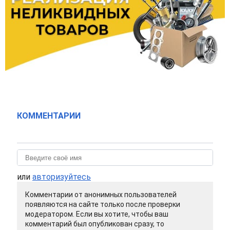
КОММЕНТАРИИ
или
авторизуйтесь
Комментарии от анонимных пользователей
появляются на сайте только после проверки
модератором. Если вы хотите, чтобы ваш
комментарий был опубликован сразу, то