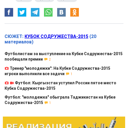
СЮЖЕТ:
КУБОК СОДРУЖЕСТВА-2015
(20
материалов)
Футболистам за выступление на Кубке Содружества-2015
пообещали премии
2
Тренер "молодежки": На Кубке Содружества-2015
игроки выполнили все задачи
1
Футбол: Кыргызстан уступил России пятое место
Кубка Содружества-2015
Футбол: "молодежка" обыграла Таджикистан на Кубке
Содружества-2015
1