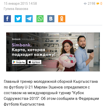
15 января 2015 14:58
2198
0
Гулиза Авазова
Главный тренер молодежной сборной Кыргызстана
по футболу U-21 Мирлан Эшенов определился с
составом на международный турнир "Кубок
Содружества-2015". Об этом сообщили в Федерации
футбола Кыргызстана.