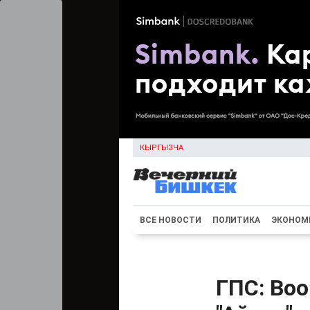
КЫРГЫЗЧА
ВСЕ НОВОСТИ
ПОЛИТИКА
ЭКОНОМ
ГПС: Воо