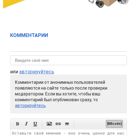
КОММЕНТАРИИ
или
авторизуйтесь
Комментарии от анонимных пользователей
появляются на сайте только после проверки
модератором. Если вы хотите, чтобы ваш
комментарий был опубликован сразу, то
авторизуйтесь






[BBcode]