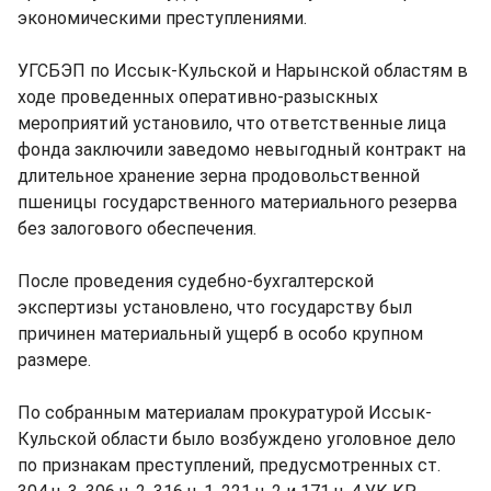
экономическими преступлениями.
УГСБЭП по Иссык-Кульской и Нарынской областям в
ходе проведенных оперативно-разыскных
мероприятий установило, что ответственные лица
фонда заключили заведомо невыгодный контракт на
длительное хранение зерна продовольственной
пшеницы государственного материального резерва
без залогового обеспечения.
После проведения судебно-бухгалтерской
экспертизы установлено, что государству был
причинен материальный ущерб в особо крупном
размере.
По собранным материалам прокуратурой Иссык-
Кульской области было возбуждено уголовное дело
по признакам преступлений, предусмотренных ст.