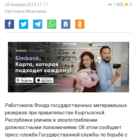
20 января 2015 11:17
1488
0
Светлана Моисеева
Работников Фонда государственных материальных
резервов при правительстве Кыргызской
Республики уличили в злоупотреблении
должностными полномочиями. Об этом сообщает
пресс-служба Государственной службы по борьбе с