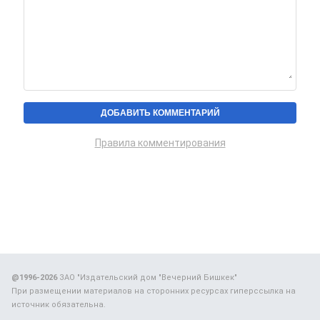
Правила комментирования
@1996-2026
ЗАО "Издательский дом "Вечерний Бишкек"
При размещении материалов на сторонних ресурсах гиперссылка на
источник обязательна.