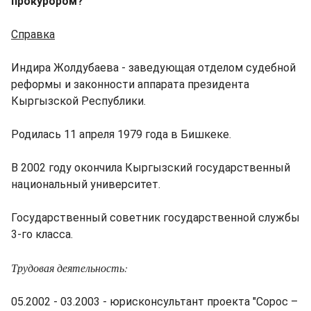
прокурором?
Справка
Индира Жолдубаева - заведующая отделом судебной
реформы и законности аппарата президента
Кыргызской Республики.
Родилась 11 апреля 1979 года в Бишкеке.
В 2002 году окончила Кыргызский государственный
национальный университет.
Государственный советник государственной службы
3-го класса.
Трудовая деятельность:
05.2002 - 03.2003 - юрисконсультант проекта "Сорос –