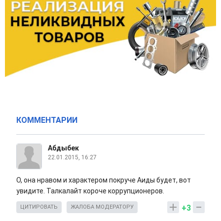
КОММЕНТАРИИ
Абдыбек
22.01.2015, 16:27
О, она нравом и характером покруче Аиды будет, вот
увидите. Талкалайт короче коррупционеров.
+3
ЦИТИРОВАТЬ
ЖАЛОБА МОДЕРАТОРУ