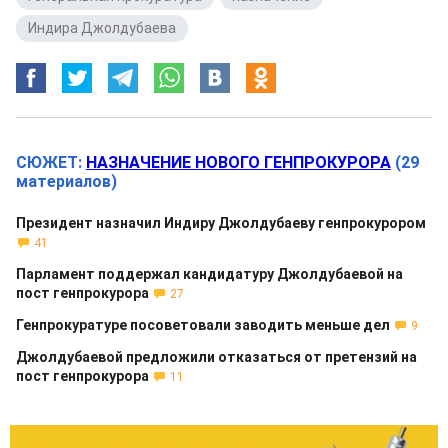
Индира Джолдубаева
СЮЖЕТ:
НАЗНАЧЕНИЕ НОВОГО ГЕНПРОКУРОРА
(29
материалов)
Президент назначил Индиру Джолдубаеву генпрокурором
41
Парламент поддержал кандидатуру Джолдубаевой на
пост генпрокурора
27
Генпрокуратуре посоветовали заводить меньше дел
9
Джолдубаевой предложили отказаться от претензий на
пост генпрокурора
11