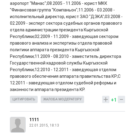
аэропорт "Манас";08.2005 - 11.2006 - юрист МКК
"Финансовая группа "Компаньон";11.2006 - 03.2008 -
исполнительный директор, юрист ЗАО "ДЭКА";03.2008 -
02.2009 - эксперт сектора судебных органов правового
отдела администрации президента Кыргызской
Республики;02.2009 - 11.2009 - заведующая сектором
правового анализа и экспертизы отдела правовой
политики аппарата президента Кыргызской
Республики;11.2009 - 08.2010 - заместитель директора
Государственной кадровой службы Кыргызской
Республики;12.2010 - 12.2011 - заведующая отделом
правового обеспечения аппарата правительства КР;С
12.2011 - заведующая отделом судебной реформы и
законности аппарата президента КР.
+1
ЦИТИРОВАТЬ
ЖАЛОБА МОДЕРАТОРУ
1111
22.01.2015, 18:13