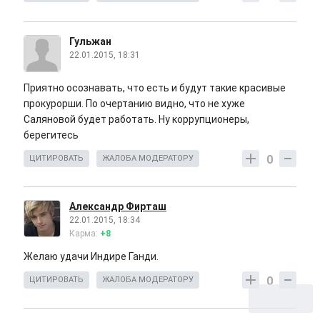
Гульжан
22.01.2015, 18:31
Приятно осознавать, что есть и будут такие красивые
прокурорши. По очертанию видно, что не хуже
Саляновой будет работать. Ну коррупционеры,
берегитесь
0
ЦИТИРОВАТЬ
ЖАЛОБА МОДЕРАТОРУ
Александр Фирташ
22.01.2015, 18:34
Карма:
+8
Желаю удачи Индире Ганди.
0
ЦИТИРОВАТЬ
ЖАЛОБА МОДЕРАТОРУ