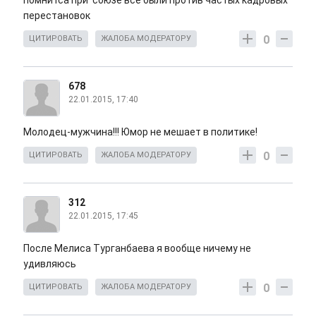
перестановок
0
ЦИТИРОВАТЬ
ЖАЛОБА МОДЕРАТОРУ
678
22.01.2015, 17:40
Молодец-мужчина!!! Юмор не мешает в политике!
0
ЦИТИРОВАТЬ
ЖАЛОБА МОДЕРАТОРУ
312
22.01.2015, 17:45
После Мелиса Турганбаева я вообще ничему не
удивляюсь
0
ЦИТИРОВАТЬ
ЖАЛОБА МОДЕРАТОРУ