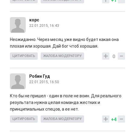
+1
корс
22.01.2015, 16:43
Неожиданно. Через месяц уже видно будет какая она
плохая или хорошая. Дай бог чтоб хорошая.
0
ЦИТИРОВАТЬ
ЖАЛОБА МОДЕРАТОРУ
Робин Гуд
22.01.2015, 16:50
Кто бы не пришел - один в поле не воин. Для реального
результата нужна целая команда жестких и
принципиальных спецов, а ее нет.
+4
ЦИТИРОВАТЬ
ЖАЛОБА МОДЕРАТОРУ