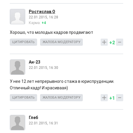
Ростислав О
22.01.2015, 16:28
Карма:
+4
Хорошо, что молодых кадров продвигают
+2
ЦИТИРОВАТЬ
ЖАЛОБА МОДЕРАТОРУ
Ан-23
22.01.2015, 16:30
У нее 12 лет непрерывного стажа в юриспруденции.
Отличный кадр! И красиваая)
+1
ЦИТИРОВАТЬ
ЖАЛОБА МОДЕРАТОРУ
Глеб
22.01.2015, 16:31