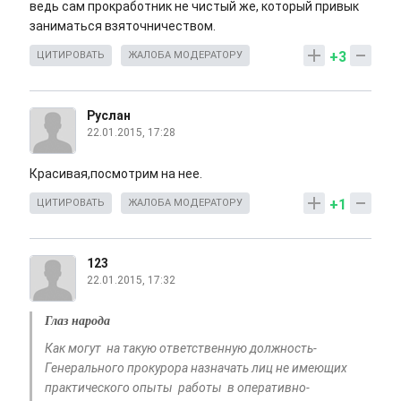
ведь сам прокработник не чистый же, который привык
заниматься взяточничеством.
+3
ЦИТИРОВАТЬ
ЖАЛОБА МОДЕРАТОРУ
Руслан
22.01.2015, 17:28
Красивая,посмотрим на нее.
+1
ЦИТИРОВАТЬ
ЖАЛОБА МОДЕРАТОРУ
123
22.01.2015, 17:32
Глаз народа
Как могут на такую ответственную должность-
Генерального прокурора назначать лиц не имеющих
практического опыты работы в оперативно-