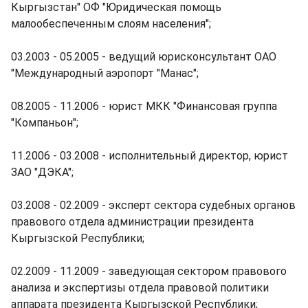
Кыргызстан" ОФ "Юридическая помощь
малообеспеченным слоям населения";
03.2003 - 05.2005 - ведущий юрисконсультант ОАО
"Международный аэропорт "Манас";
08.2005 - 11.2006 - юрист МКК "Финансовая группа
"Компаньон";
11.2006 - 03.2008 - исполнительный директор, юрист
ЗАО "ДЭКА";
03.2008 - 02.2009 - эксперт сектора судебных органов
правового отдела администрации президента
Кыргызской Республики;
02.2009 - 11.2009 - заведующая сектором правового
анализа и экспертизы отдела правовой политики
аппарата президента Кыргызской Республики;