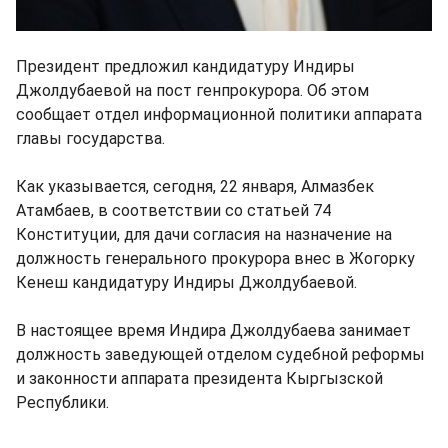
Президент предложил кандидатуру Индиры
Джолдубаевой на пост генпрокурора. Об этом
сообщает отдел информационной политики аппарата
главы государства.
Как указывается, сегодня, 22 января, Алмазбек
Атамбаев, в соответствии со статьей 74
Конституции, для дачи согласия на назначение на
должность генерального прокурора внес в Жогорку
Кенеш кандидатуру Индиры Джолдубаевой.
В настоящее время Индира Джолдубаева занимает
должность заведующей отделом судебной реформы
и законности аппарата президента Кыргызской
Республики.