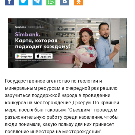
Государственное агентство по геологии и
минеральным ресурсам в очередной раз решило
заручиться поддержкой народа в проведении
конкурса на месторождение Джеруй. По крайней
мере, посыл был таковым: "Съездим - проведем
разъяснительную работу среди населения, чтобы
люди понимали, какую пользу для них принесет
появление инвестора на месторождении".