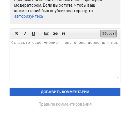
модератором. Если вы хотите, чтобы ваш
комментарий был опубликован сразу, то
авторизуйтесь






[BBcode]
Правила комментирования