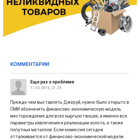
КОММЕНТАРИИ
Еще раз о проблеме
11.02.2015, 21:29
Прежде чем выставлять Джеруй, нужно было открыто в
СМИ обозначить финансово-экономическую модель
месторождения для всех кыргызстанцев, а именно все
параметры извлечения и реализации золота, а также
попутных металлов. Если комиссия сегодня
отталкивается от финансово-экономической модели