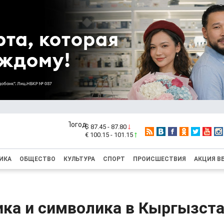
$ 87.45 - 87.80
€ 100.15 - 101.15
ИКА
ОБЩЕСТВО
КУЛЬТУРА
СПОРТ
ПРОИСШЕСТВИЯ
АКЦИЯ В
ика и символика в Кыргызст