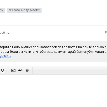
ТЬ
ЖАЛОБА МОДЕРАТОРУ
арии от анонимных пользователей появляются на сайте только п
ором. Если вы хотите, чтобы ваш комментарий был опубликован ср
уйтесь



