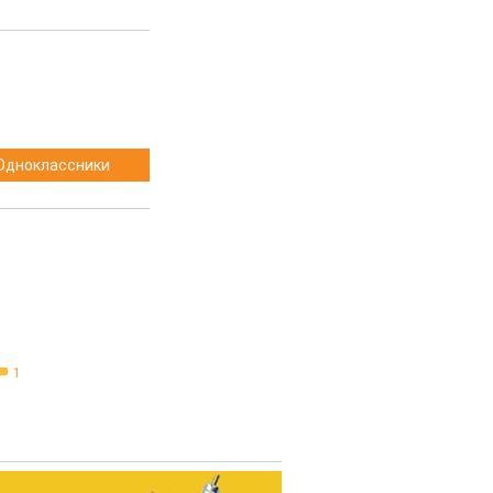
Одноклассники
1