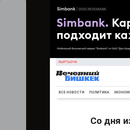
КЫРГЫЗЧА
ВСЕ НОВОСТИ
ПОЛИТИКА
ЭКОНОМ
Со дня 