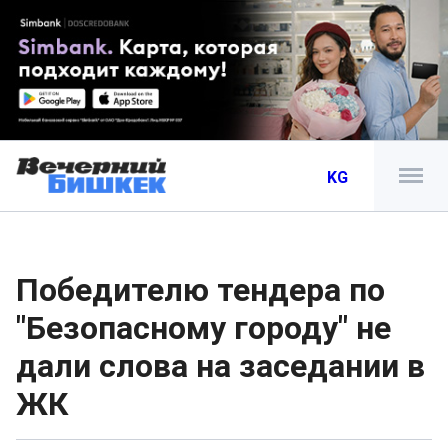
KG
Победителю тендера по
"Безопасному городу" не
дали слова на заседании в
ЖК