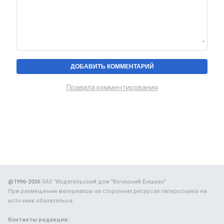
Правила комментирования
@1996-2026
ЗАО "Издательский дом "Вечерний Бишкек"
При размещении материалов на сторонних ресурсах гиперссылка на
источник обязательна.
Контакты редакции: