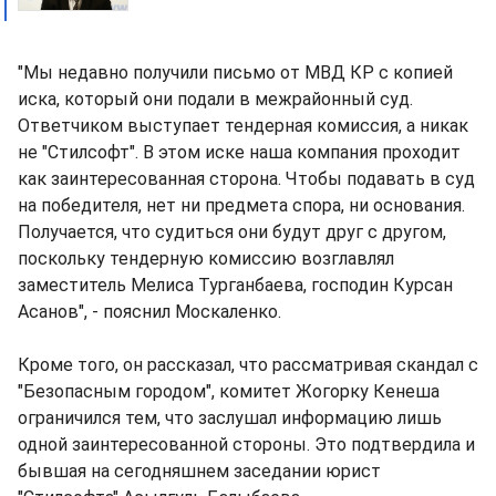
"Мы недавно получили письмо от МВД КР с копией
иска, который они подали в межрайонный суд.
Ответчиком выступает тендерная комиссия, а никак
не "Стилсофт". В этом иске наша компания проходит
как заинтересованная сторона. Чтобы подавать в суд
на победителя, нет ни предмета спора, ни основания.
Получается, что судиться они будут друг с другом,
поскольку тендерную комиссию возглавлял
заместитель Мелиса Турганбаева, господин Курсан
Асанов", - пояснил Москаленко.
Кроме того, он рассказал, что рассматривая скандал с
"Безопасным городом", комитет Жогорку Кенеша
ограничился тем, что заслушал информацию лишь
одной заинтересованной стороны. Это подтвердила и
бывшая на сегодняшнем заседании юрист