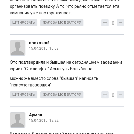
организовать поездку. А то, что рьяно отметается эта
компания уже настораживает.
0
ЦИТИРОВАТЬ
ЖАЛОБА МОДЕРАТОРУ
прохожий
15.04.2015, 10:08
Это подтвердила и бывшая на сегодняшнем заседании
юрист "Стилсофта" Асылгуль Балыбаева.
можно же вместо слова "бывшая" написать
"присутствовавшая"
0
ЦИТИРОВАТЬ
ЖАЛОБА МОДЕРАТОРУ
Арман
15.04.2015, 12:22