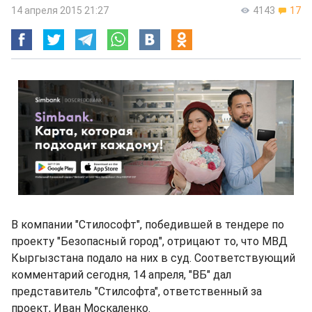
14 апреля 2015 21:27
4143
17
В компании "Стилософт", победившей в тендере по
проекту "Безопасный город", отрицают то, что МВД
Кыргызстана подало на них в суд. Соответствующий
комментарий сегодня, 14 апреля, "ВБ" дал
представитель "Стилсофта", ответственный за
проект, Иван Москаленко.