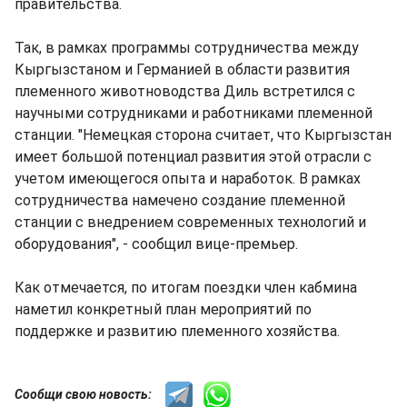
правительства.
Так, в рамках программы сотрудничества между
Кыргызстаном и Германией в области развития
племенного животноводства Диль встретился с
научными сотрудниками и работниками племенной
станции. "Немецкая сторона считает, что Кыргызстан
имеет большой потенциал развития этой отрасли с
учетом имеющегося опыта и наработок. В рамках
сотрудничества намечено создание племенной
станции с внедрением современных технологий и
оборудования", - сообщил вице-премьер.
Как отмечается, по итогам поездки член кабмина
наметил конкретный план мероприятий по
поддержке и развитию племенного хозяйства.
Сообщи свою новость: