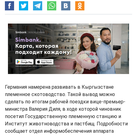
Германия намерена развивать в Кыргызстане
племенное скотоводство. Такой вывод можно
сделать по итогам рабочей поездки вице-премьер-
министра Валерия Диля, в ходе которой чиновник
посетил Государственную племенную станцию и
Институт животноводства и пастбищ. Подробности
сообщает отдел информобеспечения аппарата