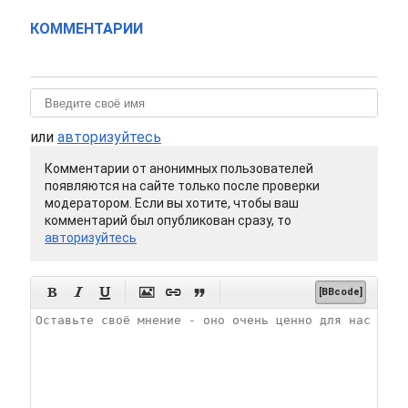
КОММЕНТАРИИ
или
авторизуйтесь
Комментарии от анонимных пользователей
появляются на сайте только после проверки
модератором. Если вы хотите, чтобы ваш
комментарий был опубликован сразу, то
авторизуйтесь






[BBcode]