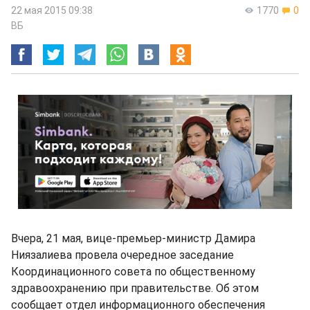
22 мая 2015 09:38
1770
0
ВБ
Вчера, 21 мая, вице-премьер-министр Дамира
Ниязалиева провела очередное заседание
Координационного совета по общественному
здравоохранению при правительстве. Об этом
сообщает отдел информационного обеспечения