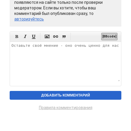
появляются на сайте только после проверки
модератором. Если вы хотите, чтобы ваш
комментарий был опубликован сразу, то
авторизуйтесь






[BBcode]
Правила комментирования