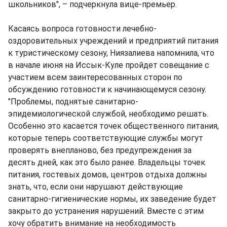
школьников", – подчеркнула вице-премьер.
Касаясь вопроса готовности лечебно-
оздоровительных учреждений и предприятий питания
к туристическому сезону, Ниязалиева напомнила, что
в начале июня на Иссык-Куле пройдет совещание с
участием всем заинтересованных сторон по
обсуждению готовности к начинающемуся сезону.
"Проблемы, поднятые санитарно-
эпидемиологической службой, необходимо решать.
Особенно это касается точек общественного питания,
которые теперь соответствующие службы могут
проверять внепланово, без предупреждения за
десять дней, как это было ранее. Владельцы точек
питания, гостевых домов, центров отдыха должны
знать, что, если они нарушают действующие
санитарно-гигиенические нормы, их заведение будет
закрыто до устранения нарушений. Вместе с этим
хочу обратить внимание на необходимость