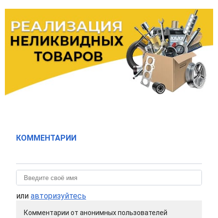
КОММЕНТАРИИ
или
авторизуйтесь
Комментарии от анонимных пользователей