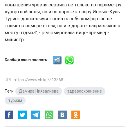
повышения уровня сервиса не только по периметру
курортной зоны, но и по дороге к озеру Иссык-Куль.
Турист должен чувствовать себя комфортно не
только в номере отеля, но и в дороге, направляясь к
месту отдыха", - резюмировала вице-премьер-
министр.
Сообщи свою новость:
URL: https://www.vb.kg/313868
Теги:
Дамира Ниязалиева
,
здравоохранение
,
туризм