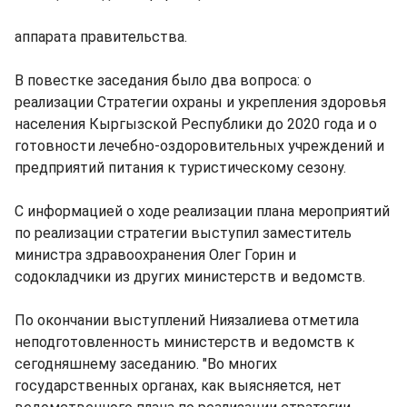
аппарата правительства.
В повестке заседания было два вопроса: о
реализации Стратегии охраны и укрепления здоровья
населения Кыргызской Республики до 2020 года и о
готовности лечебно-оздоровительных учреждений и
предприятий питания к туристическому сезону.
С информацией о ходе реализации плана мероприятий
по реализации стратегии выступил заместитель
министра здравоохранения Олег Горин и
содокладчики из других министерств и ведомств.
По окончании выступлений Ниязалиева отметила
неподготовленность министерств и ведомств к
сегодняшнему заседанию. "Во многих
государственных органах, как выясняется, нет