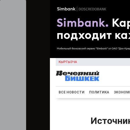
КЫРГЫЗЧА
ВСЕ НОВОСТИ
ПОЛИТИКА
ЭКОНОМ
Источни