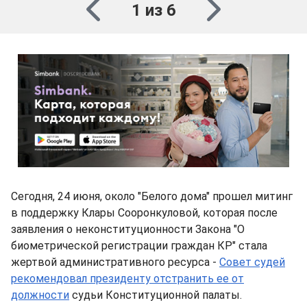
1 из 6
Сегодня, 24 июня, около "Белого дома" прошел митинг
в поддержку Клары Сооронкуловой, которая после
заявления о неконституционности Закона "О
биометрической регистрации граждан КР" стала
жертвой административного ресурса -
Совет судей
рекомендовал президенту отстранить ее от
должности
судьи Конституционной палаты.