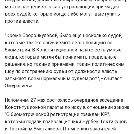
можно расценивать как устрашающий прием для
всех судей, которые когда-либо могут выступить
против власти.
"Кроме Сооронкуловой, было еще несколько судей,
которые так же озвучивают свою позицию по
биометрии. В Конституционной палате есть умные
люди, которые могли бы принимать правильные
решения, но такими приемами, таким политическим
шоу по отстранению судьи от должности власть
затыкает всем нормальным судьям рот", - считает
Омуралиева.
Напомним, 27 мая состоялось очередное заседание
Конституционной палаты по иску в отношении закона
"О биометрической регистрации граждан КР",
который подали правозащитники Нурбек Токтакунов
и Токтайым Уметалиева. По мнению заявителей,