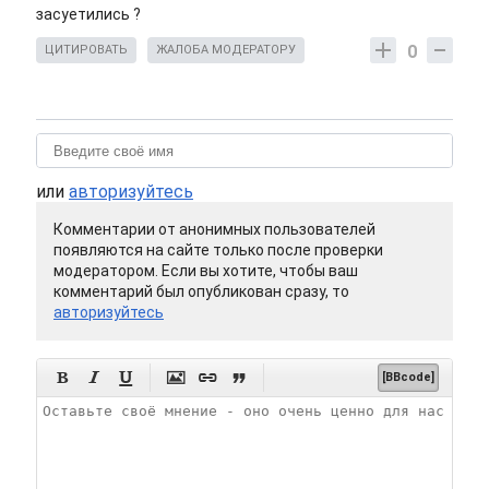
засуетились ?
0
ЦИТИРОВАТЬ
ЖАЛОБА МОДЕРАТОРУ
или
авторизуйтесь
Комментарии от анонимных пользователей
появляются на сайте только после проверки
модератором. Если вы хотите, чтобы ваш
комментарий был опубликован сразу, то
авторизуйтесь






[BBcode]