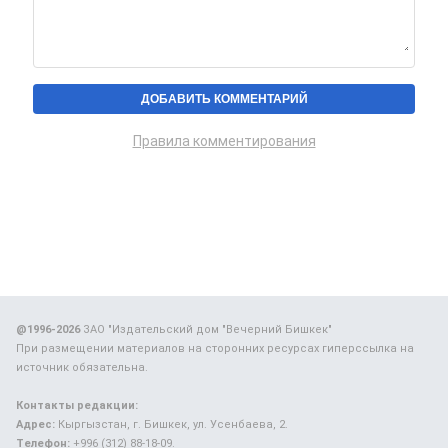
Правила комментирования
@1996-2026
ЗАО "Издательский дом "Вечерний Бишкек"
При размещении материалов на сторонних ресурсах гиперссылка на
источник обязательна.
Контакты редакции:
Адрес:
Кыргызстан, г. Бишкек, ул. Усенбаева, 2.
Телефон:
+996 (312) 88-18-09.