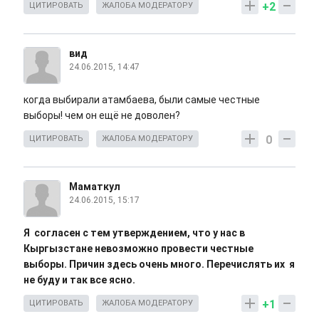
+2
ЦИТИРОВАТЬ
ЖАЛОБА МОДЕРАТОРУ
вид
24.06.2015, 14:47
когда выбирали атамбаева, были самые честные
выборы! чем он ещё не доволен?
0
ЦИТИРОВАТЬ
ЖАЛОБА МОДЕРАТОРУ
Маматкул
24.06.2015, 15:17
Я согласен с тем утверждением, что у нас в
Кыргызстане невозможно провести честные
выборы. Причин здесь очень много. Перечислять их я
не буду и так все ясно.
+1
ЦИТИРОВАТЬ
ЖАЛОБА МОДЕРАТОРУ