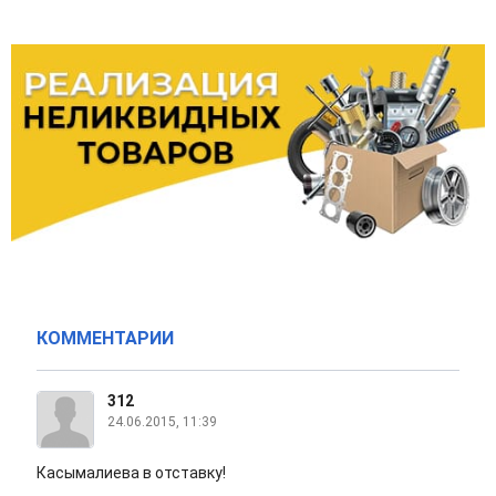
КОММЕНТАРИИ
312
24.06.2015, 11:39
Касымалиева в отставку!