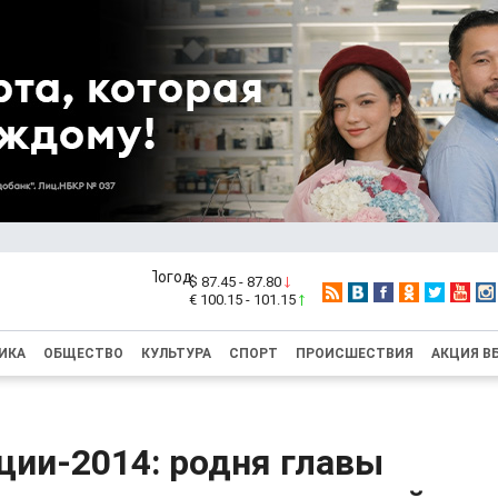
$ 87.45 - 87.80
€ 100.15 - 101.15
ИКА
ОБЩЕСТВО
КУЛЬТУРА
СПОРТ
ПРОИСШЕСТВИЯ
АКЦИЯ В
ции-2014: родня главы