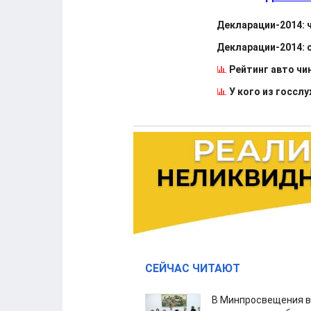
Декларации-2014: 
Декларации-2014: 
Рейтинг авто чи
У кого из госсл
СЕЙЧАС ЧИТАЮТ
В Минпросвещения в