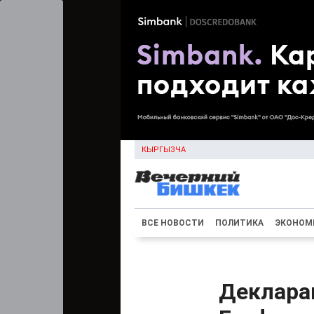
КЫРГЫЗЧА
ВСЕ НОВОСТИ
ПОЛИТИКА
ЭКОНОМ
Деклара