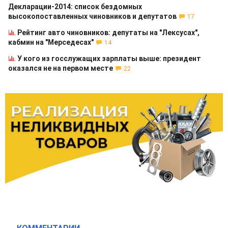
Декларации-2014: список бездомных
высокопоставленных чиновников и депутатов
17
Рейтинг авто чиновников: депутаты на "Лексусах",
кабмин на "Мерседесах"
14
У кого из госслужащих зарплаты выше: президент
оказался не на первом месте
22