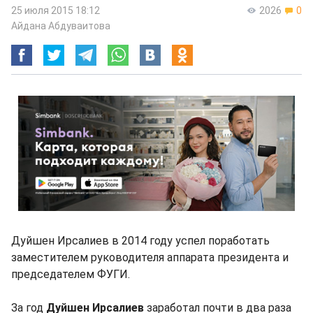
25 июля 2015 18:12
2026
0
Айдана Абдуваитова
Дуйшен Ирсалиев в 2014 году успел поработать
заместителем руководителя аппарата президента и
председателем ФУГИ.
За год
Дуйшен Ирсалиев
заработал почти в два раза