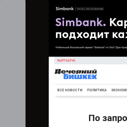
КЫРГЫЗЧА
ВСЕ НОВОСТИ
ПОЛИТИКА
ЭКОНОМ
По запр