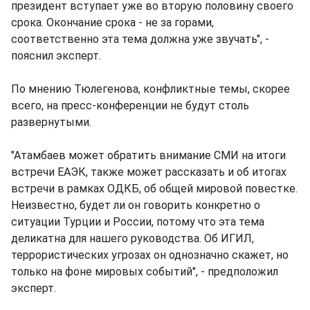
президент вступает уже во вторую половину своего
срока. Окончание срока - не за горами,
соответственно эта тема должна уже звучать", -
пояснил эксперт.
По мнению Тюлегенова, конфликтные темы, скорее
всего, на пресс-конференции не будут столь
развернутыми.
"Атамбаев может обратить внимание СМИ на итоги
встречи ЕАЭК, также может рассказать и об итогах
встречи в рамках ОДКБ, об общей мировой повестке.
Неизвестно, будет ли он говорить конкретно о
ситуации Турции и России, потому что эта тема
деликатна для нашего руководства. Об ИГИЛ,
террористических угрозах он однозначно скажет, но
только на фоне мировых событий", - предположил
эксперт.