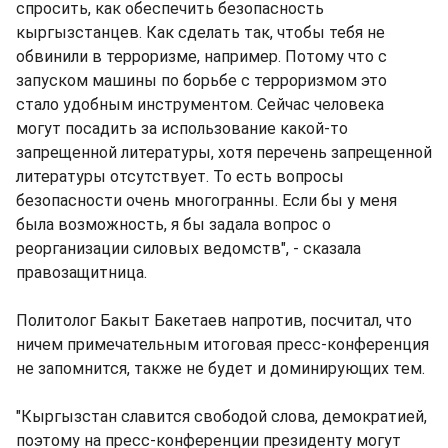
спросить, как обеспечить безопасность
кыргызстанцев. Как сделать так, чтобы тебя не
обвинили в терроризме, например. Потому что с
запуском машины по борьбе с терроризмом это
стало удобным инструментом. Сейчас человека
могут посадить за использование какой-то
запрещенной литературы, хотя перечень запрещенной
литературы отсутствует. То есть вопросы
безопасности очень многогранны. Если бы у меня
была возможность, я бы задала вопрос о
реорганизации силовых ведомств", - сказала
правозащитница.
Политолог Бакыт Бакетаев напротив, посчитал, что
ничем примечательным итоговая пресс-конференция
не запомнится, также не будет и доминирующих тем.
"Кыргызстан славится свободой слова, демократией,
поэтому на пресс-конференции президенту могут