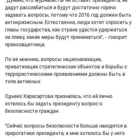
"Думаю, что журналисты не оставят президента, не
дадут расслабиться и будут достаточно горячо
задавать вопросы, потому что 2016 год должен быть
антикризисным. Естественно, люди хотят спросить у
главы государства, как стране удастся удержаться
на плаву, какие меры будут приниматься", - говорит
правозащитница.
По ее мнению, вопросы национализации,
приватизации стратегических объектов и борьбы с
террористическими проявлениями должны быть в
топе активных.
Однако Карасартова призналась, что ей лично
хотелось бы задать президенту вопрос о
безопасности граждан.
"Сейчас вопросы безопасности больше находятся в
прерогативе президента, и мне хотелось бы у него