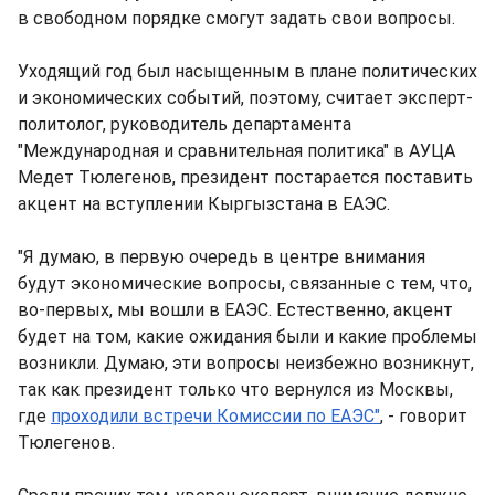
в свободном порядке смогут задать свои вопросы.
Уходящий год был насыщенным в плане политических
и экономических событий, поэтому, считает эксперт-
политолог, руководитель департамента
"Международная и сравнительная политика" в АУЦА
Медет Тюлегенов, президент постарается поставить
акцент на вступлении Кыргызстана в ЕАЭС.
"Я думаю, в первую очередь в центре внимания
будут экономические вопросы, связанные с тем, что,
во-первых, мы вошли в ЕАЭС. Естественно, акцент
будет на том, какие ожидания были и какие проблемы
возникли. Думаю, эти вопросы неизбежно возникнут,
так как президент только что вернулся из Москвы,
где
проходили встречи Комиссии по ЕАЭС"
, - говорит
Тюлегенов.