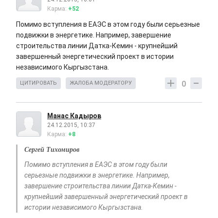
Карма:
+52
Помимо вступления в ЕАЭС в этом году были серьезные
подвижки в энергетике. Например, завершение
строительства линии Датка-Кемин - крупнейший
завершенный энергетический проект в истории
независимого Кыргызстана.
0
ЦИТИРОВАТЬ
ЖАЛОБА МОДЕРАТОРУ
Манас Кадыров
24.12.2015, 10:37
Карма:
+8
Сергей Тихомиров
Помимо вступления в ЕАЭС в этом году были
серьезные подвижки в энергетике. Например,
завершение строительства линии Датка-Кемин -
крупнейший завершенный энергетический проект в
истории независимого Кыргызстана.