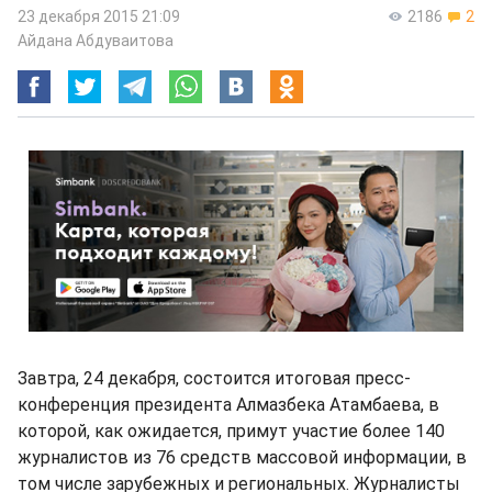
23 декабря 2015 21:09
2186
2
Айдана Абдуваитова
Завтра, 24 декабря, состоится итоговая пресс-
конференция президента Алмазбека Атамбаева, в
которой, как ожидается, примут участие более 140
журналистов из 76 средств массовой информации, в
том числе зарубежных и региональных. Журналисты