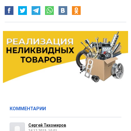
КОММЕНТАРИИ
Сергей Тихомиров
24.12.2015, 10:01