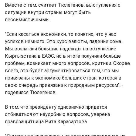
Вместе с тем, считает Тюлегенов, выступления о
ситуации внутри страны могут быть
пессимистичными.
"Если касаться экономики, то понятно, что у нас
успехов немного. Это курс валюты, падение сома.
Мы возлагали большие надежды на вступление
Кыргызстана в ЕАЭС, но в итоге получили больше
проблем, возникает много вопросов, критики. Скорее
всего, это будет аргументироваться тем, что мы
привязаны к экономике больших стран, которая в
свою очередь привязана к природным ресурсам", -
поделился Тюлегенов.
В том, что президенту однозначно придется
отбиваться от неудобных вопросов, уверена
правозащитница Рита Карасартова.