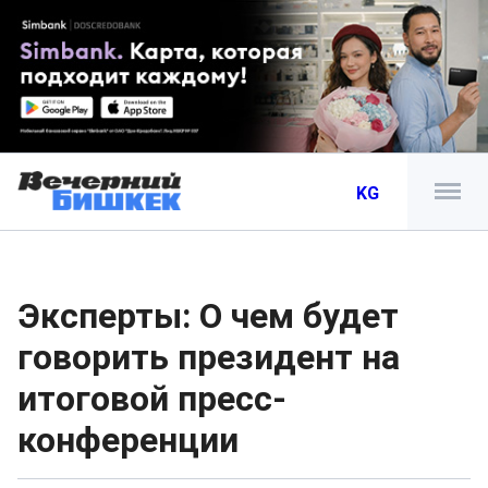
KG
Эксперты: О чем будет
говорить президент на
итоговой пресс-
конференции