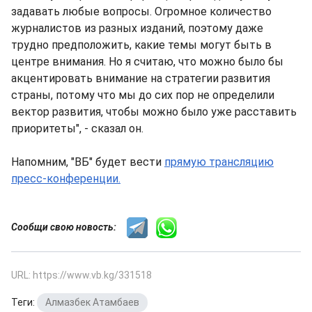
задавать любые вопросы. Огромное количество
журналистов из разных изданий, поэтому даже
трудно предположить, какие темы могут быть в
центре внимания. Но я считаю, что можно было бы
акцентировать внимание на стратегии развития
страны, потому что мы до сих пор не определили
вектор развития, чтобы можно было уже расставить
приоритеты", - сказал он.
Напомним, "ВБ" будет вести
прямую трансляцию
пресс-конференции.
Сообщи свою новость:
URL: https://www.vb.kg/331518
Теги:
Алмазбек Атамбаев