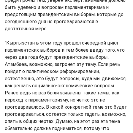
Среди прочих тем, уверен эксперт, внимание должно
быть уделено и вопросам парламентаризма и
предстоящим президентским выборам, которые до
сегодняшнего дня не проговариваются в
достаточной мере.
"Кыргызстан в этом году прошел очередной цикл
парламентских выборов и тем более ввиду того, что
через два года будут президентские выборы,
Атамбаев, возможно, затронет эту тему. Если речь
пойдет о политическом реформировании,
естественно, это будут вопросы, куда мы движемся,
как решать социально-экономические вопросы.
Ранее ведь не раз были заявлены такие темы, как
переход к парламентаризму, но четко это не
проговаривалось. В какой конкретной теме это будет
проговариваться, остается только гадать, возможно,
опять в общих чертах. Думаю, на этот раз эта тема
обязательно должна подниматься, потому что