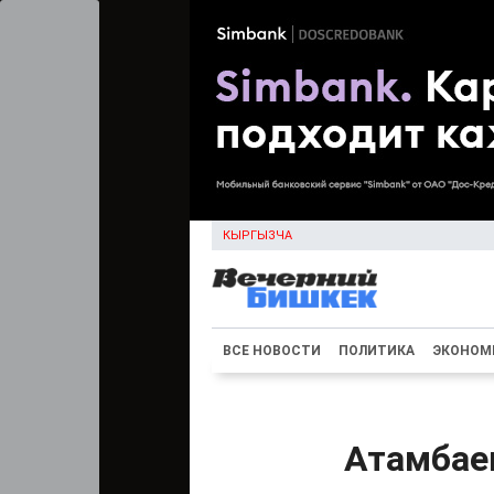
КЫРГЫЗЧА
ВСЕ НОВОСТИ
ПОЛИТИКА
ЭКОНОМ
Атамбае