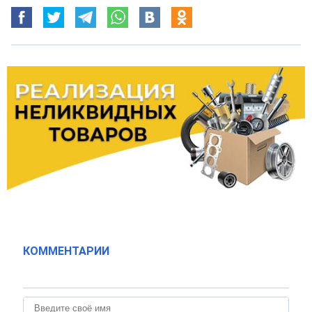
КОММЕНТАРИИ