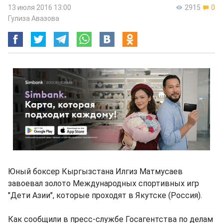
13 июля 2016 13:00
2915
0
Гулиза Авазова
Юный боксер Кыргызстана Илгиз Матмусаев
завоевал золото Международных спортивных игр
"Дети Азии", которые проходят в Якутске (Россия).
Как сообщили в пресс-службе Госагентства по делам