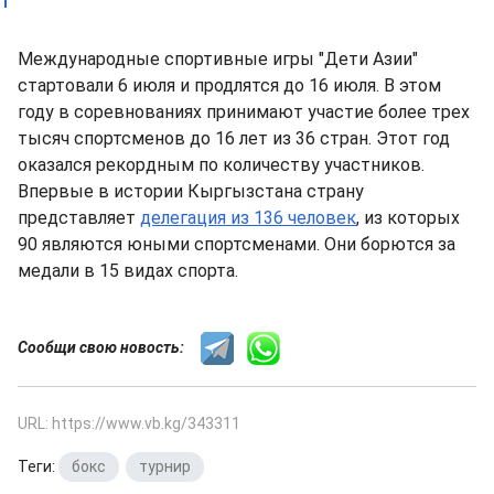
Международные спортивные игры "Дети Азии"
стартовали 6 июля и продлятся до 16 июля. В этом
году в соревнованиях принимают участие более трех
тысяч спортсменов до 16 лет из 36 стран. Этот год
оказался рекордным по количеству участников.
Впервые в истории Кыргызстана страну
представляет
делегация из 136 человек
, из которых
90 являются юными спортсменами. Они борются за
медали в 15 видах спорта.
Сообщи свою новость:
URL: https://www.vb.kg/343311
Теги:
бокс
,
турнир