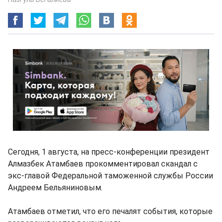
Сегодня, 1 августа, на пресс-конференции президент
Алмазбек Атамбаев прокомментировал скандал с
экс-главой Федеральной таможенной службы России
Андреем Бельяниновым.
Атамбаев отметил, что его печалят события, которые