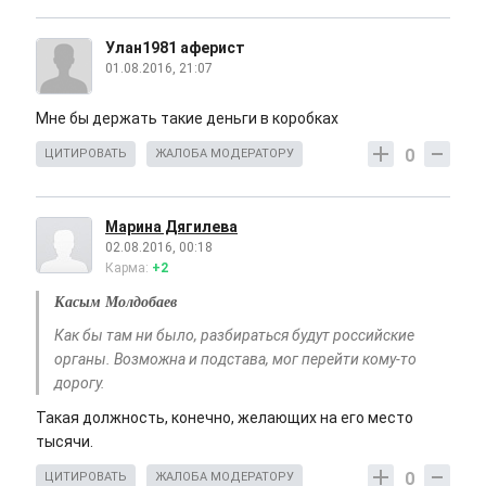
Улан1981 аферист
01.08.2016, 21:07
Мне бы держать такие деньги в коробках
0
ЦИТИРОВАТЬ
ЖАЛОБА МОДЕРАТОРУ
Марина Дягилева
02.08.2016, 00:18
Карма:
+2
Касым Молдобаев
Как бы там ни было, разбираться будут российские
органы. Возможна и подстава, мог перейти кому-то
дорогу.
Такая должность, конечно, желающих на его место
тысячи.
0
ЦИТИРОВАТЬ
ЖАЛОБА МОДЕРАТОРУ