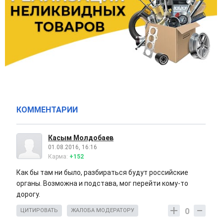
КОММЕНТАРИИ
Касым Молдобаев
01.08.2016, 16:16
Карма:
+152
Как бы там ни было, разбираться будут российские
органы. Возможна и подстава, мог перейти кому-то
дорогу.
0
ЦИТИРОВАТЬ
ЖАЛОБА МОДЕРАТОРУ