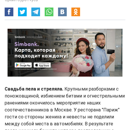
Свадьба пела и стреляла.
Крупными разборками с
поножовщиной, избиением битами и огнестрельными
ранениями окончилось мероприятие наших
соотечественников в Москве. У ресторана "Париж"
гости со стороны жениха и невесты не поделили
между собой места в автомобилях. В результате