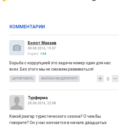
КОММЕНТАРИИ
Болот Макаев
08.08.2016, 19:07
Карма:
+64
Борьба с коррупцией это задача номер один для нас
всех. Без этого мы не сможем развиваться!
0
ЦИТИРОВАТЬ
ЖАЛОБА МОДЕРАТОРУ
Турфирма
28.08.2016, 22:08
Какой разгар туристического сезона? О чем Вы
говорите? Он у нас кончается в начале двадцатых