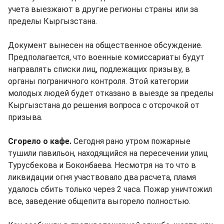
учета выезжают в другие регионы страны или за
пределы Кыргызстана.
Документ вынесен на общественное обсуждение.
Предполагается, что военные комиссариаты будут
направлять списки лиц, подлежащих призыву, в
органы пограничного контроля. Этой категории
молодых людей будет отказано в выезде за пределы
Кыргызстана до решения вопроса с отсрочкой от
призыва.
Сгорело о кафе.
Сегодня рано утром пожарные
тушили павильон, находящийся на пересечении улиц
Турусбекова и Боконбаева. Несмотря на то что в
ликвидации огня участвовало два расчета, пламя
удалось сбить только через 2 часа. Пожар уничтожил
все, заведение общепита выгорело полностью.