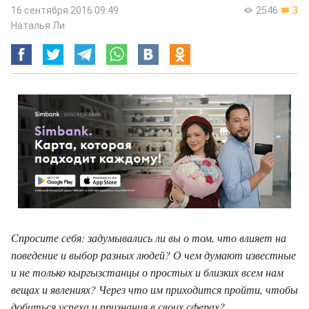
16 сентября 2016 09:49
2546
3
Наталья Ли
Спросите себя: задумывались ли вы о том, что влияет на
поведение и выбор разных людей? О чем думают известные
и не только кыргызстанцы о простых и близких всем нам
вещах и явлениях? Через что им приходится пройти, чтобы
добиться успеха и признания в своих сферах?