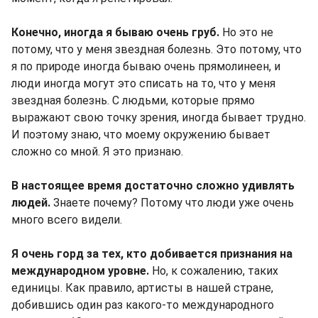
Конечно, иногда я бываю очень груб.
Но это не
потому, что у меня звездная болезнь. Это потому, что
я по природе иногда бываю очень прямолинеен, и
люди иногда могут это списать на то, что у меня
звездная болезнь. С людьми, которые прямо
выражают свою точку зрения, иногда бывает трудно.
И поэтому знаю, что моему окружению бывает
сложно со мной. Я это признаю.
В настоящее время достаточно сложно удивлять
людей.
Знаете почему? Потому что люди уже очень
много всего видели.
Я очень горд за тех, кто добивается признания на
международном уровне.
Но, к сожалению, таких
единицы. Как правило, артисты в нашей стране,
добившись один раз какого-то международного