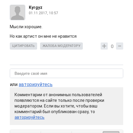
Kyrgyz
01.11.2017, 10:57
Мысли хорошие.
Но как артист он мне не нравится
0
ЦИТИРОВАТЬ
ЖАЛОБА МОДЕРАТОРУ
или
авторизуйтесь
Комментарии от анонимных пользователей
появляются на сайте только после проверки
модератором. Если вы хотите, чтобы ваш
комментарий был опубликован сразу, то
авторизуйтесь