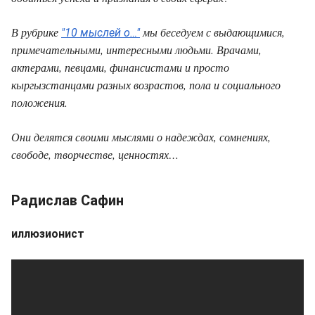
В рубрике
мы беседуем с выдающимися,
"10 мыслей о…"
примечательными, интересными людьми. Врачами,
актерами, певцами, финансистами и просто
кыргызстанцами разных возрастов, пола и социального
положения.
Они делятся своими мыслями о надеждах, сомнениях,
свободе, творчестве, ценностях…
Радислав Сафин
иллюзионист