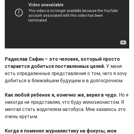
Радислав Сафин – это человек, который просто
старается добиться поставленных целей.
У меня
есть определенные представления о том, чего я хочу
добиться в ближайшем будущем и в долгосрочном.
Как любой ребенок я, конечно же, верил в чудо.
Но я
никогда не представлял, что буду иллюзионистом. Я
мечтал стать водителем автобуса. Мне казалось это
очень крутым.
Когда я поменял журналистику на фокусы, мои