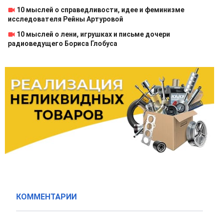
10 мыслей о справедливости, идее и феминизме
исследователя Рейны Артуровой
10 мыслей о лени, игрушках и письме дочери
радиоведущего Бориса Глобуса
КОММЕНТАРИИ