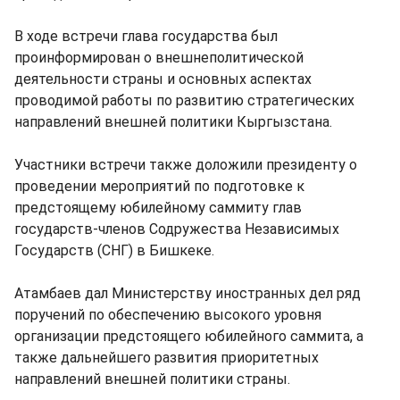
В ходе встречи глава государства был
проинформирован о внешнеполитической
деятельности страны и основных аспектах
проводимой работы по развитию стратегических
направлений внешней политики Кыргызстана.
Участники встречи также доложили президенту о
проведении мероприятий по подготовке к
предстоящему юбилейному саммиту глав
государств-членов Содружества Независимых
Государств (СНГ) в Бишкеке.
Атамбаев дал Министерству иностранных дел ряд
поручений по обеспечению высокого уровня
организации предстоящего юбилейного саммита, а
также дальнейшего развития приоритетных
направлений внешней политики страны.