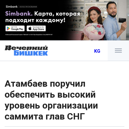
KG
Атамбаев поручил
обеспечить высокий
уровень организации
саммита глав СНГ