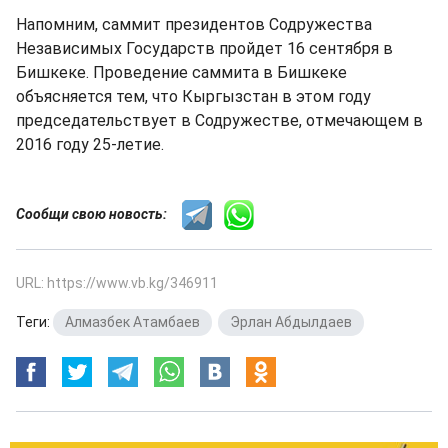
Напомним, саммит президентов Содружества
Независимых Государств пройдет 16 сентября в
Бишкеке. Проведение саммита в Бишкеке
объясняется тем, что Кыргызстан в этом году
председательствует в Содружестве, отмечающем в
2016 году 25-летие.
Сообщи свою новость:
URL: https://www.vb.kg/346911
Теги:
Алмазбек Атамбаев
,
Эрлан Абдылдаев