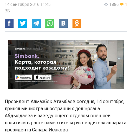
14 сентября 2016 11:45
1886
1
ВБ
Президент Алмазбек Атамбаев сегодня, 14 сентября,
принял министра иностранных дел Эрлана
Абдылдаева и заведующего отделом внешней
политики в ранге заместителя руководителя аппарата
президента Сапара Исакова.