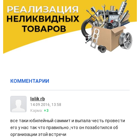
КОММЕНТАРИИ
lolik rb
14.09.2016, 13:58
Карма:
+3
все таки юбилейный саммит и выпала честь провести
его у нас так что правильно ,что он позаботился об
организации этой встречи