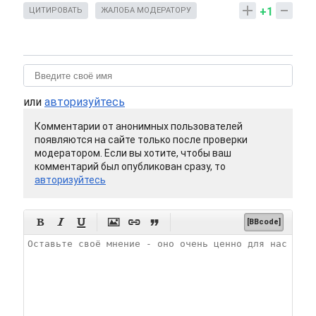
+1
ЦИТИРОВАТЬ
ЖАЛОБА МОДЕРАТОРУ
или
авторизуйтесь
Комментарии от анонимных пользователей
появляются на сайте только после проверки
модератором. Если вы хотите, чтобы ваш
комментарий был опубликован сразу, то
авторизуйтесь






[BBcode]