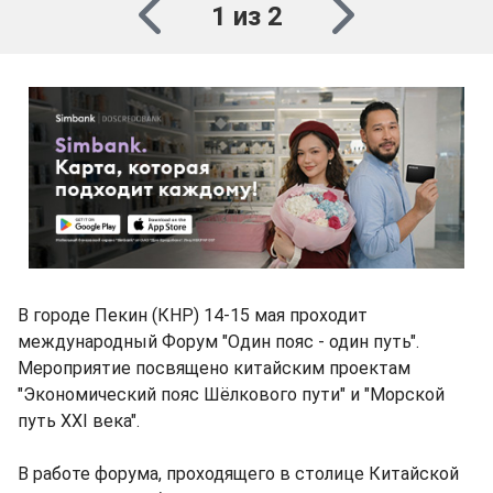
1 из 2
В городе Пекин (КНР) 14-15 мая проходит
международный Форум "Один пояс - один путь".
Мероприятие посвящено китайским проектам
"Экономический пояс Шёлкового пути" и "Морской
путь XXI века".
В работе форума, проходящего в столице Китайской