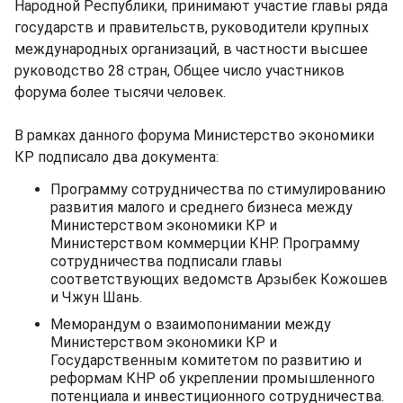
Народной Республики, принимают участие главы ряда
государств и правительств, руководители крупных
международных организаций, в частности высшее
руководство 28 стран, Общее число участников
форума более тысячи человек.
В рамках данного форума Министерство экономики
КР подписало два документа:
Программу сотрудничества по стимулированию
развития малого и среднего бизнеса между
Министерством экономики КР и
Министерством коммерции КНР. Программу
сотрудничества подписали главы
соответствующих ведомств Арзыбек Кожошев
и Чжун Шань.
Меморандум о взаимопонимании между
Министерством экономики КР и
Государственным комитетом по развитию и
реформам КНР об укреплении промышленного
потенциала и инвестиционного сотрудничества.