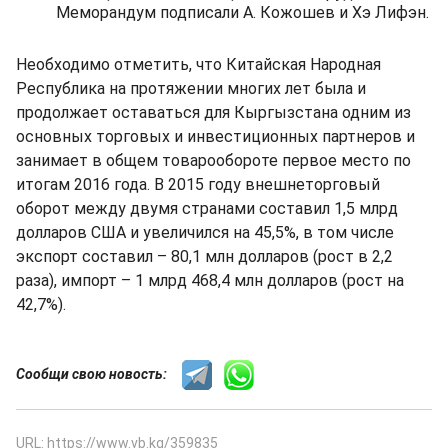
Меморандум подписали А. Кожошев и Хэ Лифэн.
Необходимо отметить, что Китайская Народная
Республика на протяжении многих лет была и
продолжает оставаться для Кыргызстана одним из
основных торговых и инвестиционных партнеров и
занимает в общем товарообороте первое место по
итогам 2016 года. В 2015 году внешнеторговый
оборот между двумя странами составил 1,5 млрд
долларов США и увеличился на 45,5%, в том числе
экспорт составил – 80,1 млн долларов (рост в 2,2
раза), импорт – 1 млрд 468,4 млн долларов (рост на
42,7%).
Сообщи свою новость:
URL: https://www.vb.kg/359835