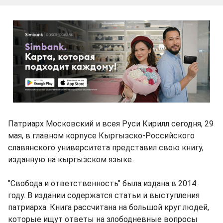
Патриарх Московский и всея Руси Кирилл сегодня, 29
мая, в главном корпусе Кыргызско-Российского
славянского университета представил свою книгу,
изданную на кыргызском языке.
"Свобода и ответственность" была издана в 2014
году. В издании содержатся статьи и выступления
патриарха. Книга рассчитана на большой круг людей,
которые ищут ответы на злободневные вопросы