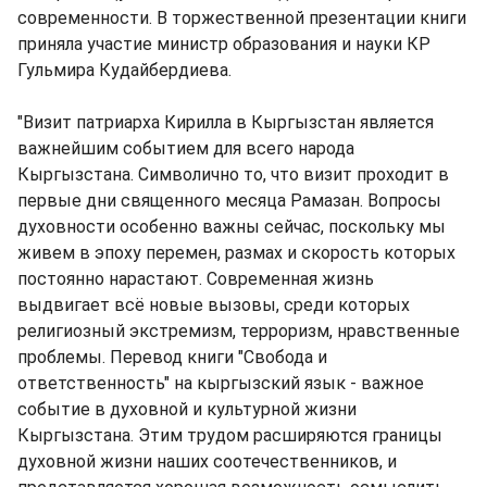
современности. В торжественной презентации книги
приняла участие министр образования и науки КР
Гульмира Кудайбердиева.
"Визит патриарха Кирилла в Кыргызстан является
важнейшим событием для всего народа
Кыргызстана. Символично то, что визит проходит в
первые дни священного месяца Рамазан. Вопросы
духовности особенно важны сейчас, поскольку мы
живем в эпоху перемен, размах и скорость которых
постоянно нарастают. Современная жизнь
выдвигает всё новые вызовы, среди которых
религиозный экстремизм, терроризм, нравственные
проблемы. Перевод книги "Свобода и
ответственность" на кыргызский язык - важное
событие в духовной и культурной жизни
Кыргызстана. Этим трудом расширяются границы
духовной жизни наших соотечественников, и