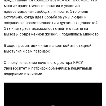
представляется хорошая возможность осмыслить
многие нравственные понятия в условиях
провозглашения свободы личности. Это очень
актуально, когда идет борьба за умы людей и
сохранение нравственности и духовных ценностей.
Эта книга дает возможность найти ответы на
вызовы современной жизни", - поделилась министр.
В ходе презентации книги с краткой аннотацией
выступил и сам патриарх.
Он получил звание почетного доктора КРСУ.
Университет и патриарх обменялись памятными
подарками и книгами.