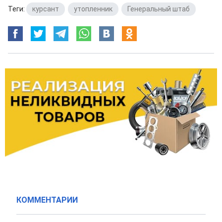
Теги:
курсант
,
утопленник
,
Генеральный штаб
КОММЕНТАРИИ