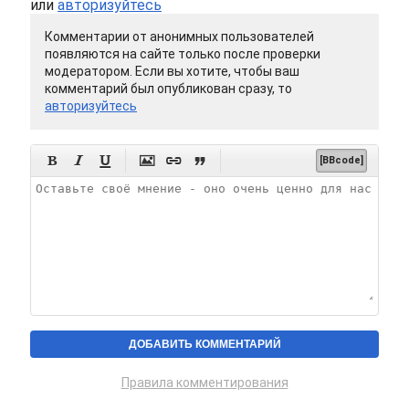
или
авторизуйтесь
Комментарии от анонимных пользователей
появляются на сайте только после проверки
модератором. Если вы хотите, чтобы ваш
комментарий был опубликован сразу, то
авторизуйтесь






[BBcode]
Правила комментирования