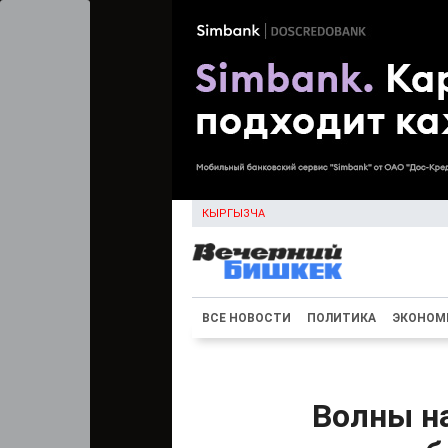
КЫРГЫЗЧА
ВСЕ НОВОСТИ
ПОЛИТИКА
ЭКОНОМ
Волны н