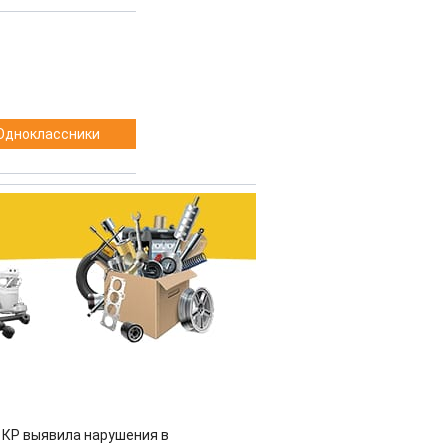
Одноклассники
 КР выявила нарушения в