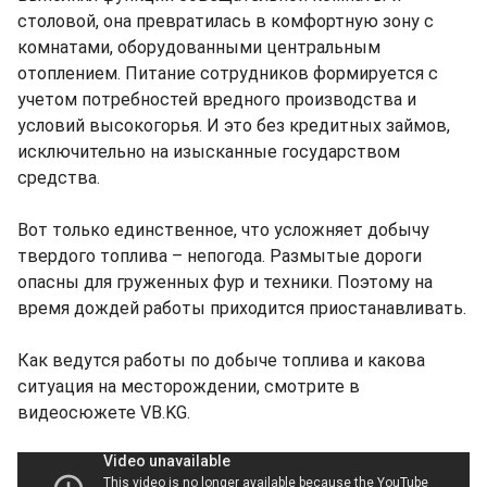
столовой, она превратилась в комфортную зону с
комнатами, оборудованными центральным
отоплением. Питание сотрудников формируется с
учетом потребностей вредного производства и
условий высокогорья. И это без кредитных займов,
исключительно на изысканные государством
средства.
Вот только единственное, что усложняет добычу
твердого топлива – непогода. Размытые дороги
опасны для груженных фур и техники. Поэтому на
время дождей работы приходится приостанавливать.
Как ведутся работы по добыче топлива и какова
ситуация на месторождении, смотрите в
видеосюжете VB.KG.