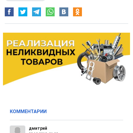
КОММЕНТАРИИ
дмитрий