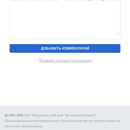
Правила комментирования
@1996-2026
ЗАО "Издательский дом "Вечерний Бишкек"
При размещении материалов на сторонних ресурсах гиперссылка на
источник обязательна.