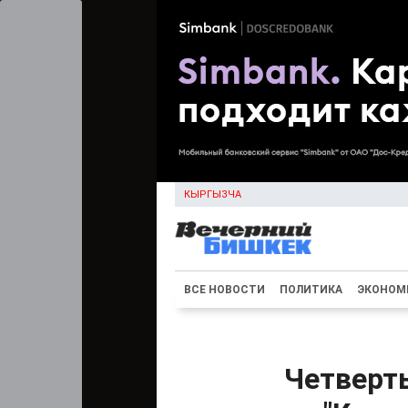
КЫРГЫЗЧА
ВСЕ НОВОСТИ
ПОЛИТИКА
ЭКОНОМ
Четверть