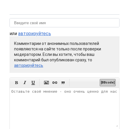
или
авторизуйтесь
Комментарии от анонимных пользователей
появляются на сайте только после проверки
модератором. Если вы хотите, чтобы ваш
комментарий был опубликован сразу, то
авторизуйтесь






[BBcode]