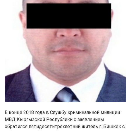
В конце 2018 года в Службу криминальной милиции
МВД Кыргызской Республики с заявлением
обратился пятидесятитрехлетний житель г. Бишкек с