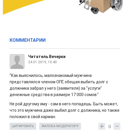
КОММЕНТАРИИ
Читатель Вечерки
24.01.2019, 10:40
"Как выяснилось, малознакомый мужчина
представлялся членом ОПГ, обещая выбить долг с
должника забрал у него (заявителя) за "услуги"
денежные средства в размере 17 000 сомов."
Не рой другому яму - сам в него попадешь. Быть может,
что это мужчина даже выбил долг с должника, но также
положил в свой карман.
0
ЦИТИРОВАТЬ
ЖАЛОБА МОДЕРАТОРУ