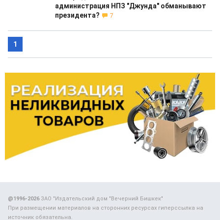
администрация НПЗ "Джунда" обманывают
президента?
7
1
@1996-2026
ЗАО "Издательский дом "Вечерний Бишкек"
При размещении материалов на сторонних ресурсах гиперссылка на
источник обязательна.