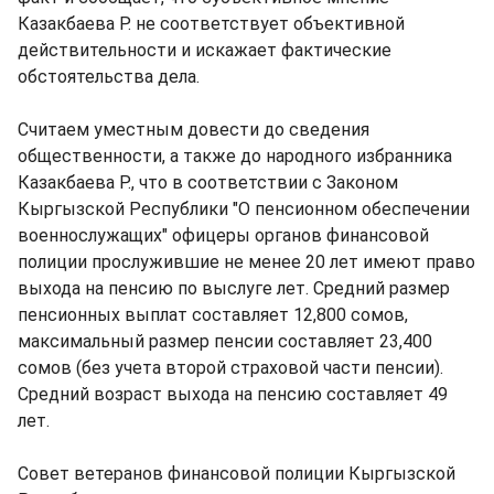
Казакбаева Р. не соответствует объективной
действительности и искажает фактические
обстоятельства дела.
Считаем уместным довести до сведения
общественности, а также до народного избранника
Казакбаева Р., что в соответствии с Законом
Кыргызской Республики "О пенсионном обеспечении
военнослужащих" офицеры органов финансовой
полиции прослужившие не менее 20 лет имеют право
выхода на пенсию по выслуге лет. Средний размер
пенсионных выплат составляет 12,800 сомов,
максимальный размер пенсии составляет 23,400
сомов (без учета второй страховой части пенсии).
Средний возраст выхода на пенсию составляет 49
лет.
Совет ветеранов финансовой полиции Кыргызской