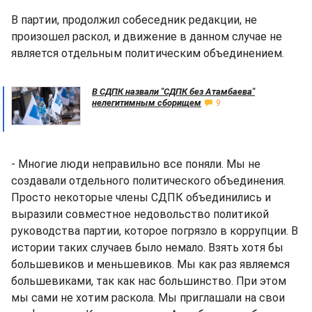
В партии, продолжил собеседник редакции, не
произошел раскол, и движение в данном случае не
является отдельным политическим объединением.
В СДПК назвали "СДПК без Атамбаева"
нелегитимным сборищем
9
- Многие люди неправильно все поняли. Мы не
создавали отдельного политического объединения.
Просто некоторые члены СДПК объединились и
выразили совместное недовольство политикой
руководства партии, которое погрязло в коррупции. В
истории таких случаев было немало. Взять хотя бы
большевиков и меньшевиков. Мы как раз являемся
большевиками, так как нас большинство. При этом
мы сами не хотим раскола. Мы приглашали на свои