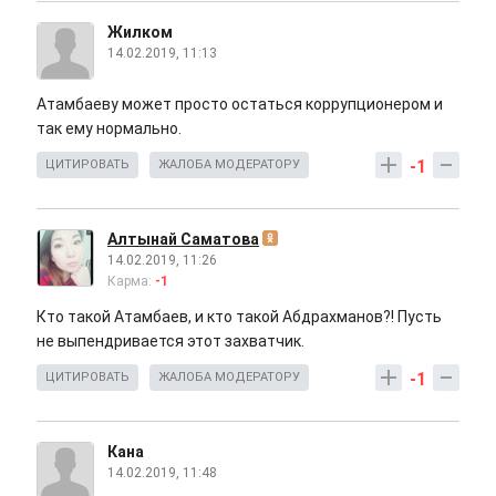
Жилком
14.02.2019, 11:13
Атамбаеву может просто остаться коррупционером и
так ему нормально.
-1
ЦИТИРОВАТЬ
ЖАЛОБА МОДЕРАТОРУ
Алтынай Саматова
14.02.2019, 11:26
Карма:
-1
Кто такой Атамбаев, и кто такой Абдрахманов?! Пусть
не выпендривается этот захватчик.
-1
ЦИТИРОВАТЬ
ЖАЛОБА МОДЕРАТОРУ
Кана
14.02.2019, 11:48