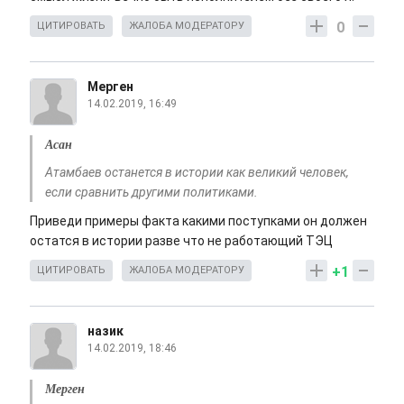
0
ЦИТИРОВАТЬ
ЖАЛОБА МОДЕРАТОРУ
Мерген
14.02.2019, 16:49
Асан
Атамбаев останется в истории как великий человек,
если сравнить другими политиками.
Приведи примеры факта какими поступками он должен
остатся в истории разве что не работающий ТЭЦ
+1
ЦИТИРОВАТЬ
ЖАЛОБА МОДЕРАТОРУ
назик
14.02.2019, 18:46
Мерген