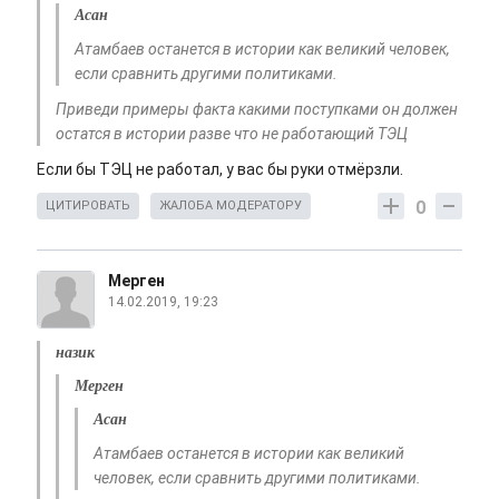
Асан
Атамбаев останется в истории как великий человек,
если сравнить другими политиками.
Приведи примеры факта какими поступками он должен
остатся в истории разве что не работающий ТЭЦ
Если бы ТЭЦ не работал, у вас бы руки отмёрзли.
0
ЦИТИРОВАТЬ
ЖАЛОБА МОДЕРАТОРУ
Мерген
14.02.2019, 19:23
назик
Мерген
Асан
Атамбаев останется в истории как великий
человек, если сравнить другими политиками.