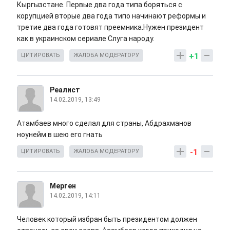
Кыргызстане. Первые два года типа боряться с
корупцией вторые два года типо начинают реформы и
третие два года готовят преемника.Нужен президент
как в украинском сериале Слуга народу.
+1
ЦИТИРОВАТЬ
ЖАЛОБА МОДЕРАТОРУ
Реалист
14.02.2019, 13:49
Атамбаев много сделал для страны, Абдрахманов
ноунейм в шею его гнать
-1
ЦИТИРОВАТЬ
ЖАЛОБА МОДЕРАТОРУ
Мерген
14.02.2019, 14:11
Человек который избран быть президентом должен