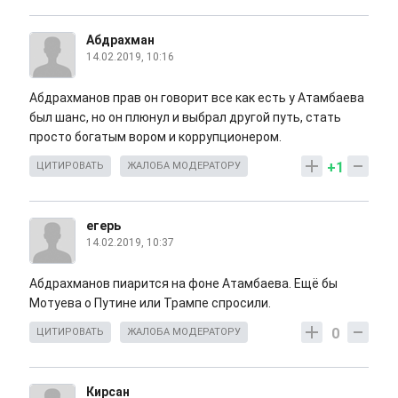
Абдрахман
14.02.2019, 10:16
Абдрахманов прав он говорит все как есть у Атамбаева
был шанс, но он плюнул и выбрал другой путь, стать
просто богатым вором и коррупционером.
+1
ЦИТИРОВАТЬ
ЖАЛОБА МОДЕРАТОРУ
егерь
14.02.2019, 10:37
Абдрахманов пиарится на фоне Атамбаева. Ещё бы
Мотуева о Путине или Трампе спросили.
0
ЦИТИРОВАТЬ
ЖАЛОБА МОДЕРАТОРУ
Кирсан