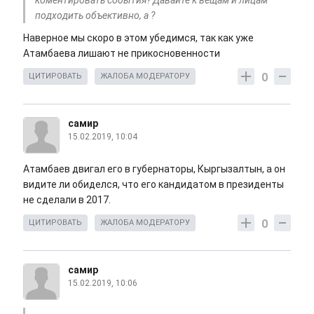
коментировать события? Давайте к вещам и лицам
подходить объективно, а ?
Наверное мы скоро в этом убедимся, так как уже
Атамбаева лишают не прикосновенности
0
ЦИТИРОВАТЬ
ЖАЛОБА МОДЕРАТОРУ
самир
15.02.2019, 10:04
Атамбаев двигал его в губернаторы, Кыргызалтын, а он
видите ли обиделся, что его кандидатом в президенты
не сделали в 2017.
0
ЦИТИРОВАТЬ
ЖАЛОБА МОДЕРАТОРУ
самир
15.02.2019, 10:06