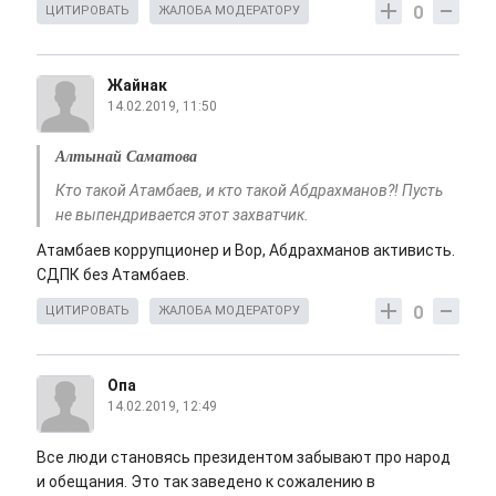
0
ЦИТИРОВАТЬ
ЖАЛОБА МОДЕРАТОРУ
Жайнак
14.02.2019, 11:50
Алтынай Саматова
Кто такой Атамбаев, и кто такой Абдрахманов?! Пусть
не выпендривается этот захватчик.
Атамбаев коррупционер и Вор, Абдрахманов активисть.
СДПК без Атамбаев.
0
ЦИТИРОВАТЬ
ЖАЛОБА МОДЕРАТОРУ
Опа
14.02.2019, 12:49
Все люди становясь президентом забывают про народ
и обещания. Это так заведено к сожалению в