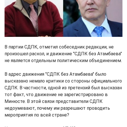
В партии СДПК, отметил собеседник редакции, не
произошел раскол, и движение "СДПК без Атамбаева"
не является отдельным политическим объединением.
В адрес движения "СДПК без Атамбаева" было
высказано немало критики со стороны официального
СДПК. В частности, одной из претензий был высказан
тот факт, что движение не зарегистрировано в
Минюсте. В этой связи представители СДПК
недоумевают, почему им разрешают проводить
мероприятия по всей стране?