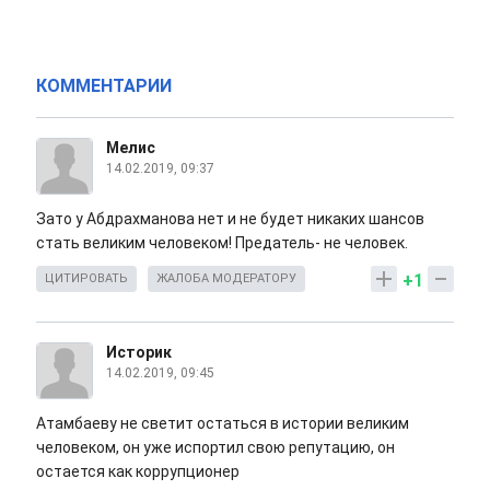
КОММЕНТАРИИ
Мелис
14.02.2019, 09:37
Зато у Абдрахманова нет и не будет никаких шансов
стать великим человеком! Предатель- не человек.
+1
ЦИТИРОВАТЬ
ЖАЛОБА МОДЕРАТОРУ
Историк
14.02.2019, 09:45
Атамбаеву не светит остаться в истории великим
человеком, он уже испортил свою репутацию, он
остается как коррупционер