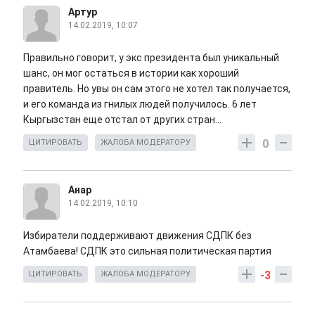
Артур
14.02.2019, 10:07
Правильно говорит, у экс президента был уникальный
шанс, он мог остаться в истории как хороший
правитель. Но увы он сам этого не хотел так получается,
и его команда из гнилых людей получилось. 6 лет
Кыргызстан еще отстал от других стран...
0
ЦИТИРОВАТЬ
ЖАЛОБА МОДЕРАТОРУ
Анар
14.02.2019, 10:10
Избиратели поддерживают движения СДПК без
Атамбаева! СДПК это сильная политическая партия
-3
ЦИТИРОВАТЬ
ЖАЛОБА МОДЕРАТОРУ