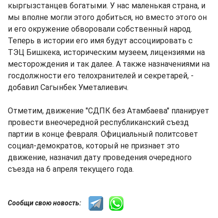
кыргызстанцев богатыми. У нас маленькая страна, и
мы вполне могли этого добиться, но вместо этого он
и его окружение обворовали собственный народ.
Теперь в истории его имя будут ассоциировать с
ТЭЦ Бишкека, историческим музеем, лицензиями на
месторождения и так далее. А также назначениями на
госдолжности его телохранителей и секретарей, -
добавил Сагынбек Уметалиевич.
Отметим, движение "СДПК без Атамбаева" планирует
провести внеочередной республиканский съезд
партии в конце февраля. Официальный политсовет
социал-демократов, который не признает это
движение, назначил дату проведения очередного
съезда на 6 апреля текущего года.
Сообщи свою новость: